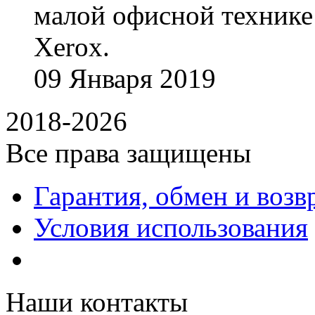
малой офисной технике
Xerox.
09
Января
2019
2018-2026
Все права защищены
Гарантия, обмен и возв
Условия использования
Наши контакты