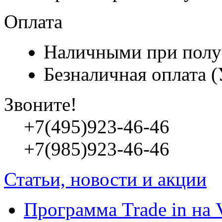
Оплата
Наличными при полу
Безналичная оплата 
Звоните!
+7(495)923-46-46
+7(985)923-46-46
Статьи, новости и акции
Программа Trade in на 