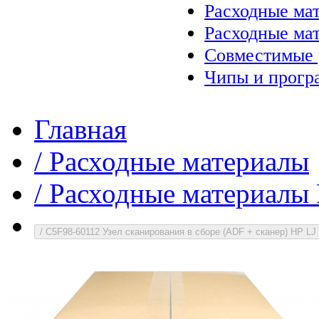
Расходные ма
Расходные ма
Совместимые 
Чипы и прогр
Главная
/
Расходные материалы
/
Расходные материалы 
/
C5F98-60112 Узел сканирования в сборе (ADF + сканер) HP L