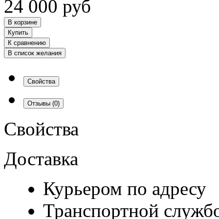
24 000
руб
В корзине
Купить
К сравнению
В список желания
Свойства
Отзывы
(0)
Свойства
Доставка
Курьером по адресу
Транспортной служб