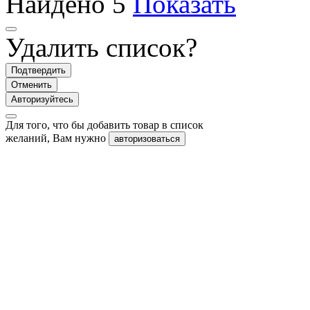
Найдено
5
Показать
Удалить список?
Подтвердить
Отменить
Авторизуйтесь
Для того, что бы добавить товар в список
желаний, Вам нужно
авторизоваться