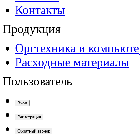
Контакты
Продукция
Оргтехника и компьют
Расходные материалы
Пользователь
Вход
Регистрация
Обратный звонок