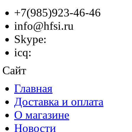
+7(985)923-46-46
info@hfsi.ru
Skype:
icq:
Сайт
Главная
Доставка и оплата
О магазине
Новости