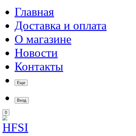
Главная
Доставка и оплата
О магазине
Новости
Контакты
Еще
Вход
0