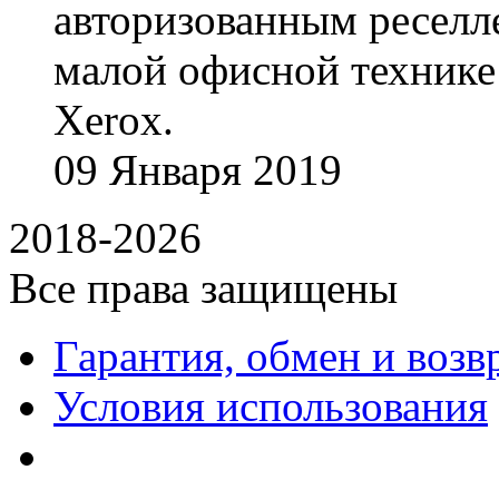
авторизованным реселл
малой офисной технике
Xerox.
09
Января
2019
2018-2026
Все права защищены
Гарантия, обмен и возв
Условия использования