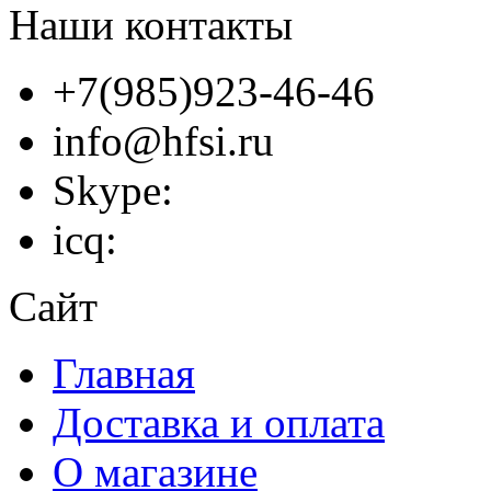
Наши контакты
+7(985)923-46-46
info@hfsi.ru
Skype:
icq:
Сайт
Главная
Доставка и оплата
О магазине