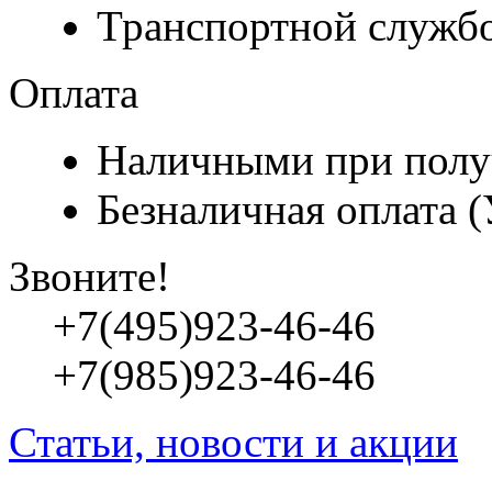
Транспортной служб
Оплата
Наличными при полу
Безналичная оплата 
Звоните!
+7(495)923-46-46
+7(985)923-46-46
Статьи, новости и акции