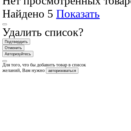
Нет просмотренных товар
Найдено
5
Показать
Удалить список?
Подтвердить
Отменить
Авторизуйтесь
Для того, что бы добавить товар в список
желаний, Вам нужно
авторизоваться