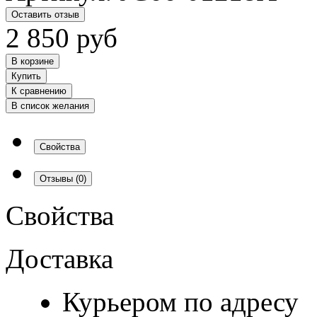
Оставить отзыв
2 850
руб
В корзине
Купить
К сравнению
В список желания
Свойства
Отзывы
(0)
Свойства
Доставка
Курьером по адресу