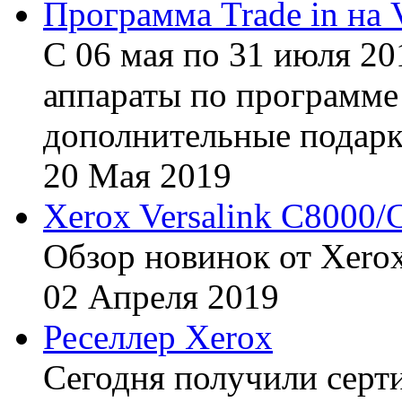
Программа Trade in на 
С 06 мая по 31 июля 20
аппараты по программе 
дополнительные подарк
20
Мая
2019
Xerox Versalink C8000/
Обзор новинок от Xerox
02
Апреля
2019
Реселлер Xerox
Сегодня получили сертиф