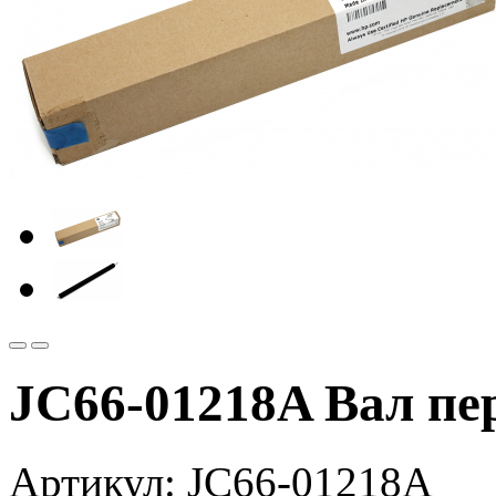
JC66-01218A Вал пе
Артикул:
JC66-01218A