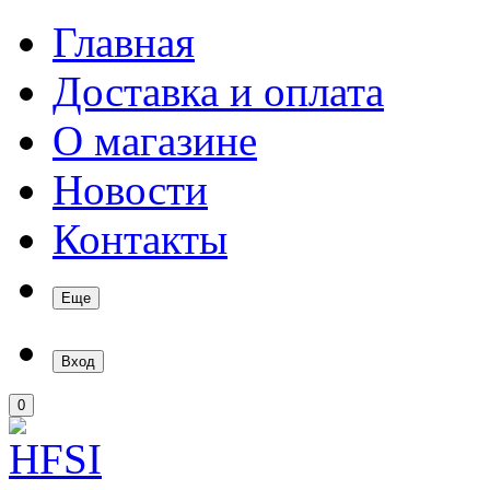
Главная
Доставка и оплата
О магазине
Новости
Контакты
Еще
Вход
0