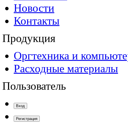
Новости
Контакты
Продукция
Оргтехника и компьют
Расходные материалы
Пользователь
Вход
Регистрация