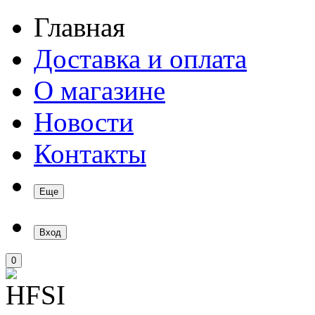
Главная
Доставка и оплата
О магазине
Новости
Контакты
Еще
Вход
0