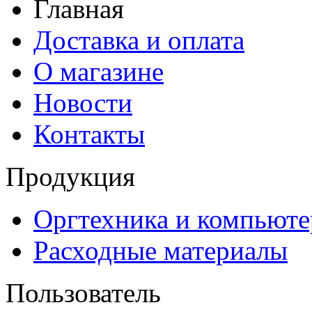
Главная
Доставка и оплата
О магазине
Новости
Контакты
Продукция
Оргтехника и компьют
Расходные материалы
Пользователь