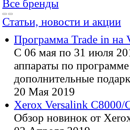
Все бренды
Статьи, новости и акции
Программа Trade in на 
С 06 мая по 31 июля 20
аппараты по программе 
дополнительные подарк
20
Мая
2019
Xerox Versalink C8000/
Обзор новинок от Xerox