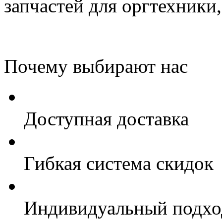
запчастей для оргтехник
Почему выбирают нас
Доступная доставка
Гибкая система скидок
Индивидуальный подхо