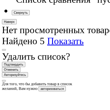
Свернуть
Наверх
Нет просмотренных товар
Найдено
5
Показать
Удалить список?
Подтвердить
Отменить
Авторизуйтесь
Для того, что бы добавить товар в список
желаний, Вам нужно
авторизоваться