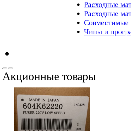
Расходные ма
Расходные ма
Совместимые 
Чипы и прогр
Акционные товары