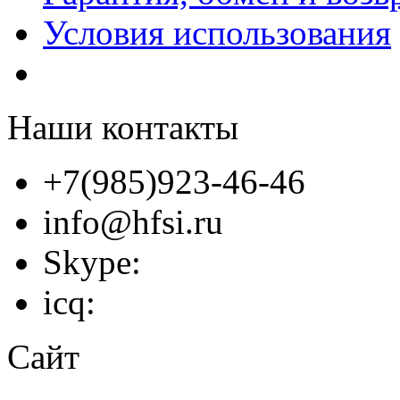
Условия использования
Наши контакты
+7(985)923-46-46
info@hfsi.ru
Skype:
icq:
Сайт