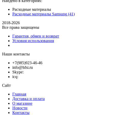
Найдено в категориях:
Расходные материалы
Расходные материалы Samsung
(41)
2018-2026
Все права защищены
Гарантия, обмен и возврат
Условия использования
Наши контакты
+7(985)923-46-46
info@hfsi.ru
Skype:
icq:
Сайт
Главная
Доставка и оплата
О магазине
Новости
Контакты