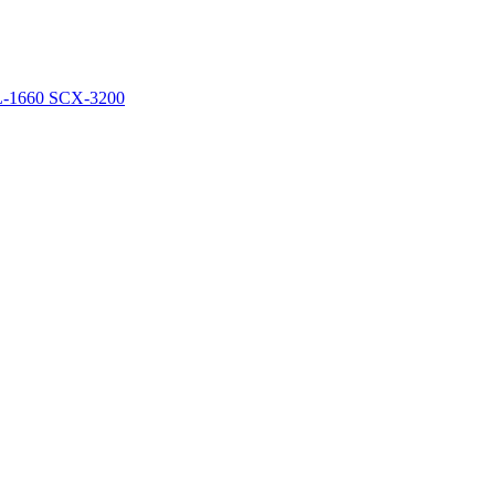
L-1660 SCX-3200