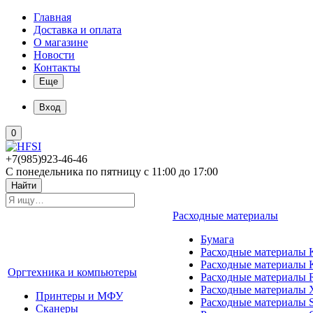
Главная
Доставка и оплата
О магазине
Новости
Контакты
Еще
Вход
0
+7(985)923-46-46
С понедельника по пятницу с 11:00 до 17:00
Найти
Расходные материалы
Бумага
Расходные материалы K
Расходные материалы 
Оргтехника и компьютеры
Расходные материалы 
Расходные материалы 
Принтеры и МФУ
Расходные материалы 
Сканеры