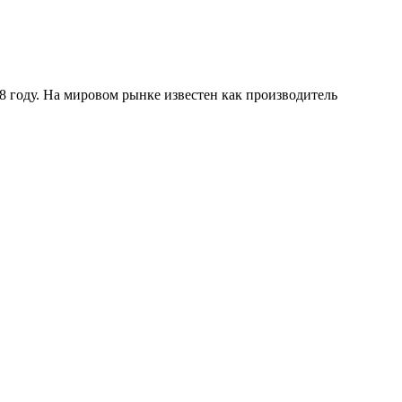
году. На мировом рынке известен как производитель