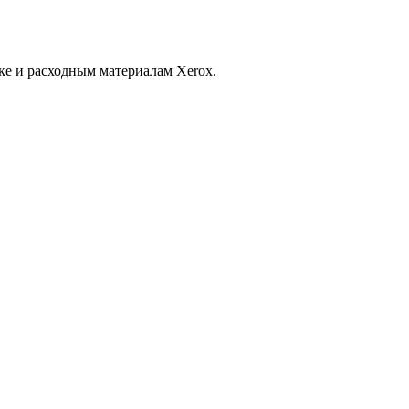
ке и расходным материалам Xerox.