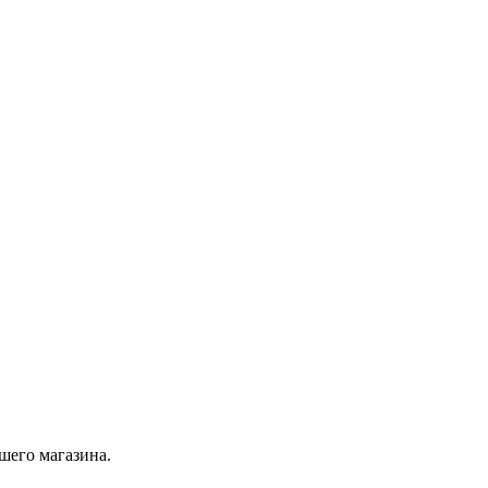
шего магазина.