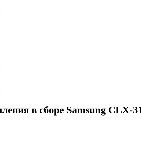
пления в сборе Samsung CLX-