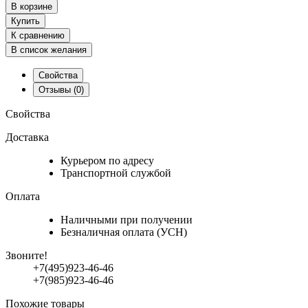
В корзине
Купить
К сравнению
В список желания
Свойства
Отзывы
(0)
Свойства
Доставка
Курьером по адресу
Транспортной службой
Оплата
Наличными при получении
Безналичная оплата (УСН)
Звоните!
+7(495)923-46-46
+7(985)923-46-46
Похожие товары