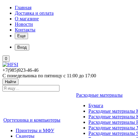
Главная
Доставка и оплата
О магазине
Новости
Контакты
Еще
Вход
0
+7(985)923-46-46
С понедельника по пятницу с 11:00 до 17:00
Найти
Расходные материалы
Бумага
Расходные материалы K
Расходные материалы 
Оргтехника и компьютеры
Расходные материалы 
Расходные материалы 
Принтеры и МФУ
Расходные материалы 
Сканеры