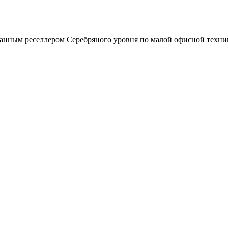
зованным реселлером Серебряного уровня по малой офисной техни