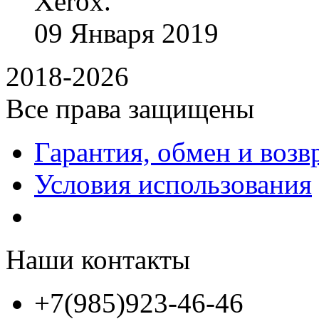
Xerox.
09
Января
2019
2018-2026
Все права защищены
Гарантия, обмен и возв
Условия использования
Наши контакты
+7(985)923-46-46