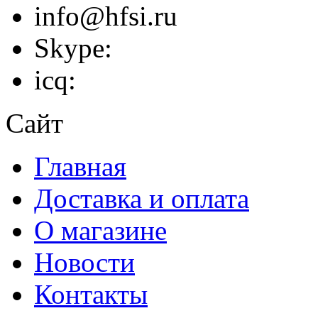
info@hfsi.ru
Skype:
icq:
Сайт
Главная
Доставка и оплата
О магазине
Новости
Контакты