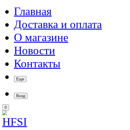
Главная
Доставка и оплата
О магазине
Новости
Контакты
Еще
Вход
0