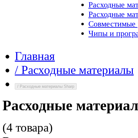
Расходные ма
Расходные ма
Совместимые 
Чипы и прогр
Главная
/
Расходные материалы
/
Расходные материалы Sharp
Расходные материа
(4 товара)