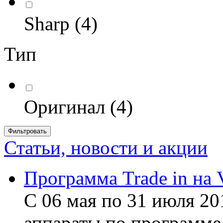
Sharp
(4)
Тип
Оригинал
(4)
Фильтровать
Статьи, новости и акции
Программа Trade in на 
С 06 мая по 31 июля 20
аппараты по программе 