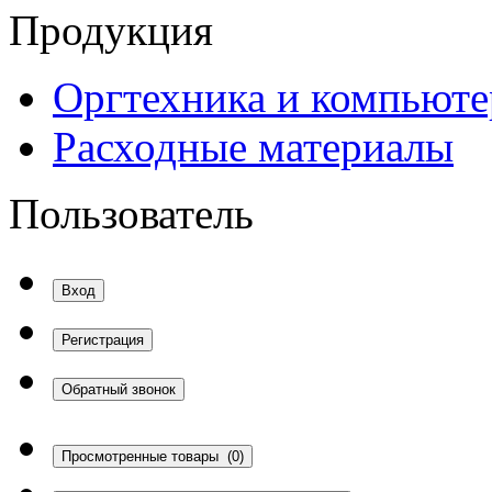
Продукция
Оргтехника и компьют
Расходные материалы
Пользователь
Вход
Регистрация
Обратный звонок
Просмотренные товары
(0)