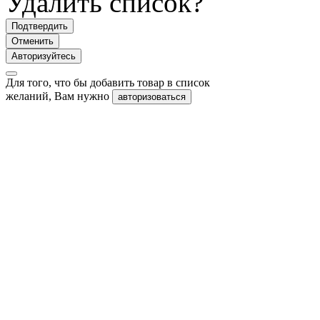
Удалить список?
Подтвердить
Отменить
Авторизуйтесь
Для того, что бы добавить товар в список
желаний, Вам нужно
авторизоваться