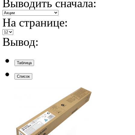
Выводить сначала:
На странице:
Вывод:
Таблица
Список