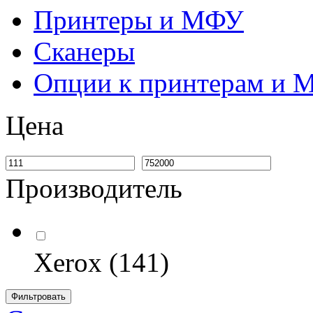
Принтеры и МФУ
Сканеры
Опции к принтерам и
Цена
Производитель
Xerox
(141)
Фильтровать