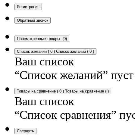
Регистрация
Обратный звонок
Просмотренные товары
(0)
Список желаний
(
0
)
Список желаний
(
0
)
Ваш список
“Список желаний” пуст
Товары на сравнение
(
0
)
Товары на сравнение
(
)
Ваш список
“Список сравнения” пу
Свернуть