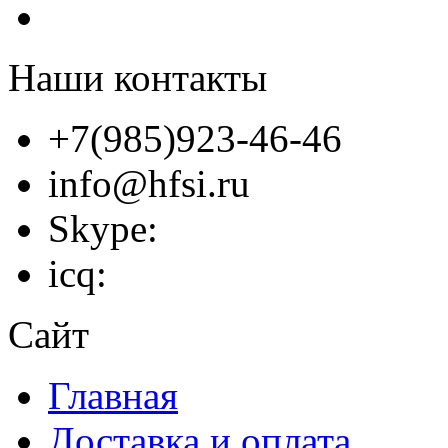
Наши контакты
+7(985)923-46-46
info@hfsi.ru
Skype:
icq:
Сайт
Главная
Доставка и оплата