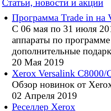
Статьи, новости и акции
Программа Trade in на 
С 06 мая по 31 июля 20
аппараты по программе 
дополнительные подарк
20
Мая
2019
Xerox Versalink C8000/
Обзор новинок от Xerox
02
Апреля
2019
Реселлер Xerox