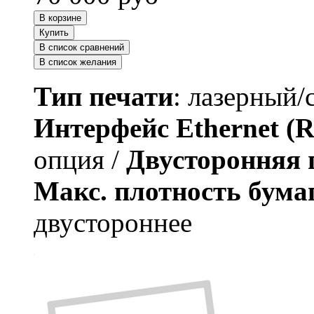
В корзине
Купить
В список сравнений
В список желания
Тип печати
: лазерный/
Интерфейс Ethernet (R
опция /
Двусторонняя 
Макс. плотность бума
двустороннее