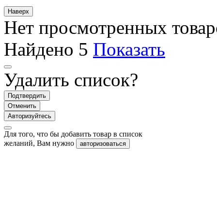
Наверх
Нет просмотренных товар
Найдено
5
Показать
Удалить список?
Подтвердить
Отменить
Авторизуйтесь
Для того, что бы добавить товар в список
желаний, Вам нужно
авторизоваться