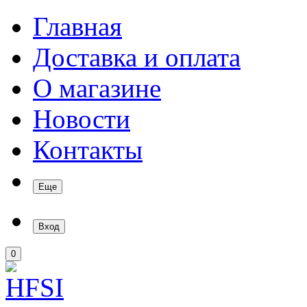
Главная
Доставка и оплата
О магазине
Новости
Контакты
Еще
Вход
0