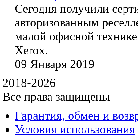
Сегодня получили сертиф
авторизованным реселл
малой офисной технике
Xerox.
09
Января
2019
2018-2026
Все права защищены
Гарантия, обмен и возв
Условия использования