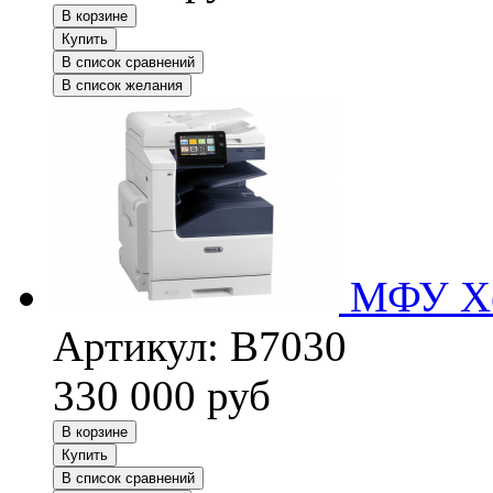
В корзине
Купить
В список сравнений
В список желания
МФУ Xe
Артикул:
B7030
330 000
руб
В корзине
Купить
В список сравнений