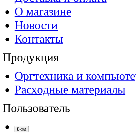
О магазине
Новости
Контакты
Продукция
Оргтехника и компьют
Расходные материалы
Пользователь
Вход