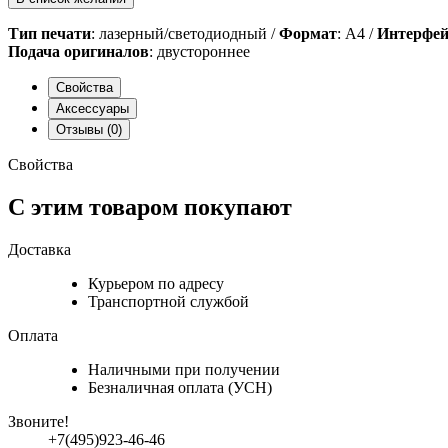
Тип печати
: лазерный/светодиодный /
Формат
: А4 /
Интерфейс
Подача оригиналов
: двустороннее
Свойства
Аксессуары
Отзывы
(0)
Свойства
С этим товаром покупают
Доставка
Курьером по адресу
Транспортной службой
Оплата
Наличными при получении
Безналичная оплата (УСН)
Звоните!
+7(495)923-46-46