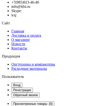
+7(985)923-46-46
info@hfsi.ru
Skype:
icq:
Сайт
Главная
Доставка и оплата
О магазине
Новости
Контакты
Продукция
Оргтехника и компьютеры
Расходные материалы
Пользователь
Вход
Регистрация
Обратный звонок
Просмотренные товары
(0)