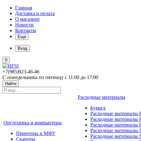
Главная
Доставка и оплата
О магазине
Новости
Контакты
Еще
Вход
0
+7(985)923-46-46
С понедельника по пятницу с 11:00 до 17:00
Найти
Расходные материалы
Бумага
Расходные материалы K
Расходные материалы 
Оргтехника и компьютеры
Расходные материалы 
Расходные материалы 
Принтеры и МФУ
Расходные материалы 
Сканеры