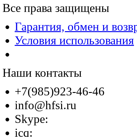
Все права защищены
Гарантия, обмен и возв
Условия использования
Наши контакты
+7(985)923-46-46
info@hfsi.ru
Skype:
icq: