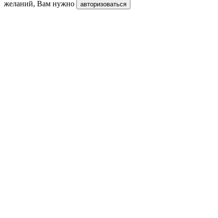
желаний, Вам нужно
авторизоваться