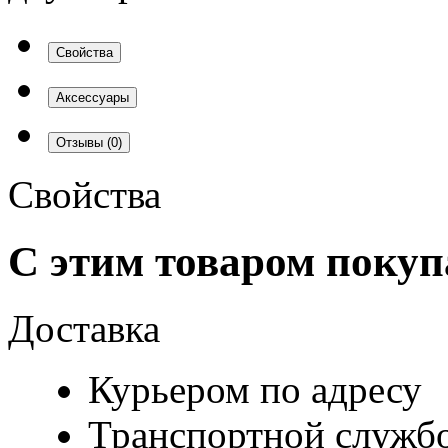
Свойства
Аксессуары
Отзывы
(0)
Свойства
С этим товаром поку
Доставка
Курьером по адресу
Транспортной служб