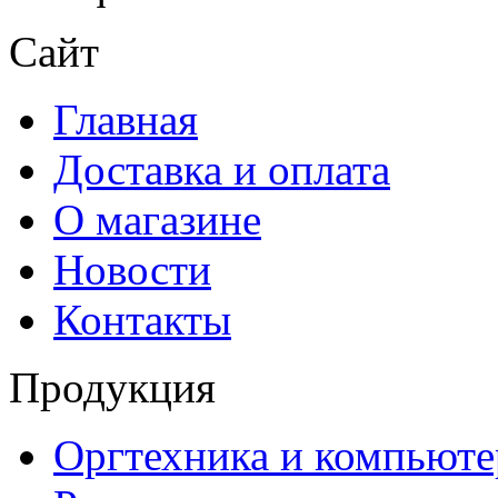
Сайт
Главная
Доставка и оплата
О магазине
Новости
Контакты
Продукция
Оргтехника и компьют