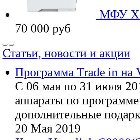
МФУ Xe
70 000
руб
Статьи, новости и акции
Программа Trade in на 
С 06 мая по 31 июля 20
аппараты по программе 
дополнительные подарк
20
Мая
2019