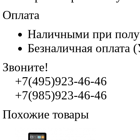
Оплата
Наличными при полу
Безналичная оплата 
Звоните!
+7(495)923-46-46
+7(985)923-46-46
Похожие товары