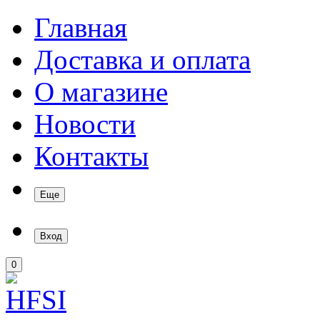
Главная
Доставка и оплата
О магазине
Новости
Контакты
Еще
Вход
0