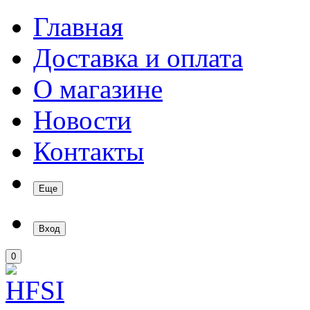
Главная
Доставка и оплата
О магазине
Новости
Контакты
Еще
Вход
0