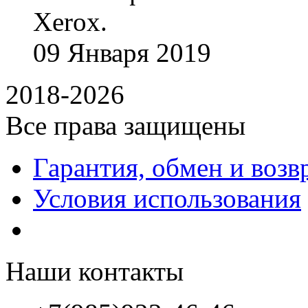
Xerox.
09
Января
2019
2018-2026
Все права защищены
Гарантия, обмен и возв
Условия использования
Наши контакты