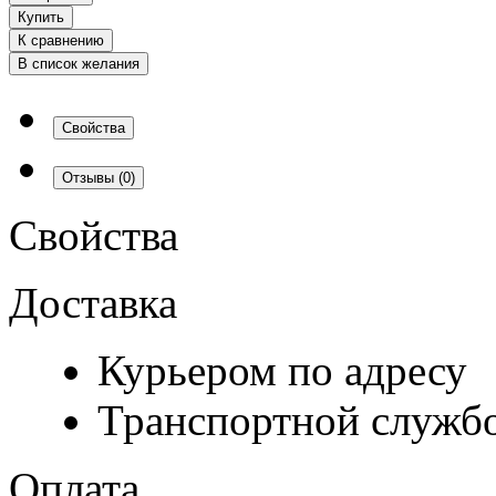
Купить
К сравнению
В список желания
Свойства
Отзывы
(0)
Свойства
Доставка
Курьером по адресу
Транспортной служб
Оплата