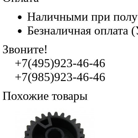
Наличными при полу
Безналичная оплата 
Звоните!
+7(495)923-46-46
+7(985)923-46-46
Похожие товары