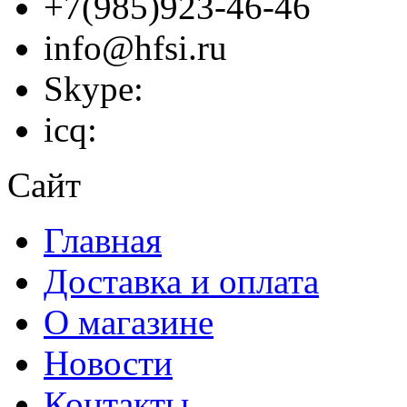
+7(985)923-46-46
info@hfsi.ru
Skype:
icq:
Сайт
Главная
Доставка и оплата
О магазине
Новости
Контакты