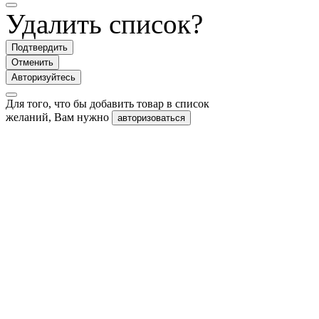
Удалить список?
Подтвердить
Отменить
Авторизуйтесь
Для того, что бы добавить товар в список
желаний, Вам нужно
авторизоваться