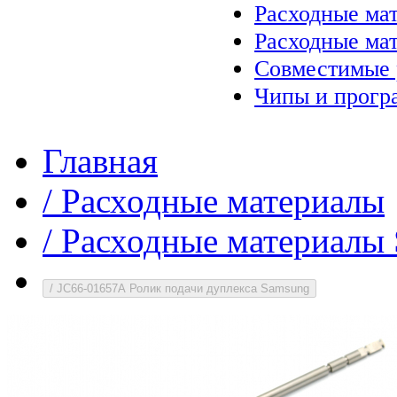
Расходные ма
Расходные ма
Совместимые 
Чипы и прогр
Главная
/
Расходные материалы
/
Расходные материалы
/
JC66-01657A Ролик подачи дуплекса Samsung