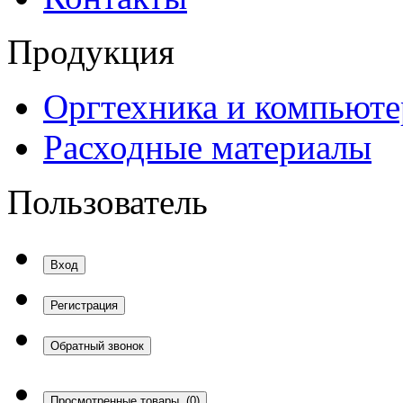
Продукция
Оргтехника и компьют
Расходные материалы
Пользователь
Вход
Регистрация
Обратный звонок
Просмотренные товары
(0)