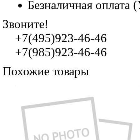
Безналичная оплата 
Звоните!
+7(495)923-46-46
+7(985)923-46-46
Похожие товары