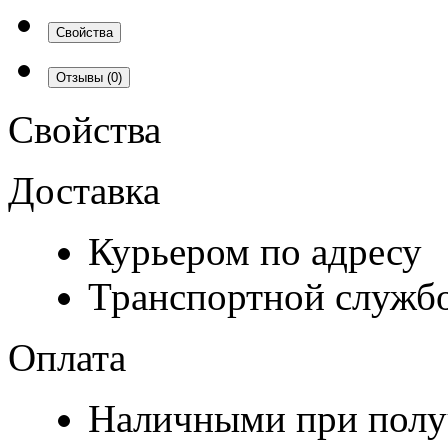
Свойства
Отзывы
(0)
Свойства
Доставка
Курьером по адресу
Транспортной служб
Оплата
Наличными при полу