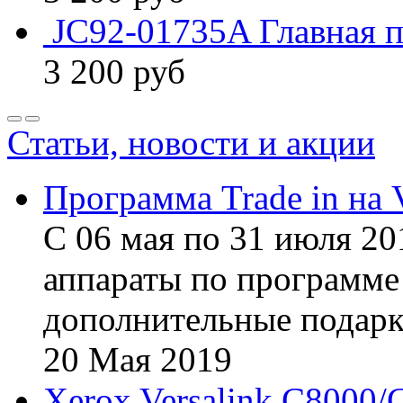
JC92-01735A Главная 
3 200
руб
Статьи, новости и акции
Программа Trade in на 
С 06 мая по 31 июля 20
аппараты по программе 
дополнительные подарк
20
Мая
2019
Xerox Versalink C8000/