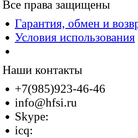
Все права защищены
Гарантия, обмен и возв
Условия использования
Наши контакты
+7(985)923-46-46
info@hfsi.ru
Skype:
icq: