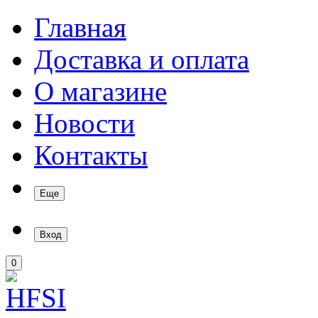
Главная
Доставка и оплата
О магазине
Новости
Контакты
Еще
Вход
0