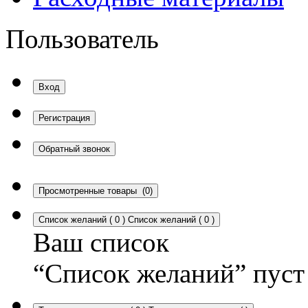
Пользователь
Вход
Регистрация
Обратный звонок
Просмотренные товары
(0)
Список желаний
(
0
)
Список желаний
(
0
)
Ваш список
“Список желаний” пуст