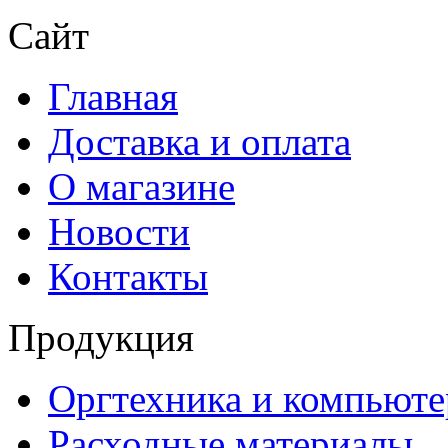
Сайт
Главная
Доставка и оплата
О магазине
Новости
Контакты
Продукция
Оргтехника и компьют
Расходные материалы