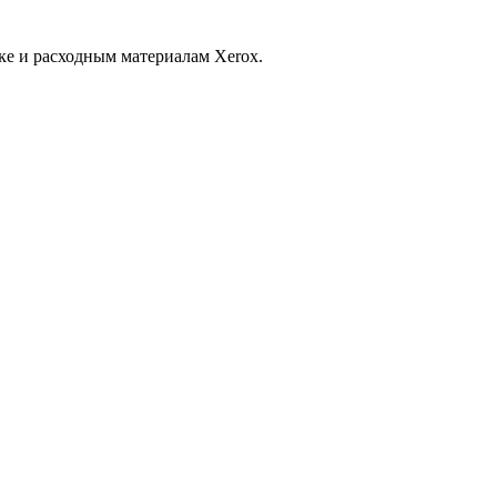
ке и расходным материалам Xerox.