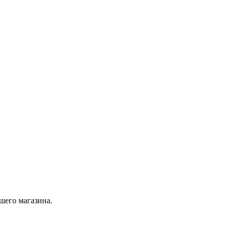
шего магазина.