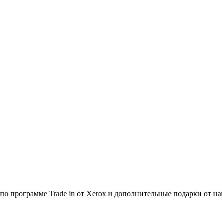
по программе Trade in от Xerox и дополнительные подарки от на