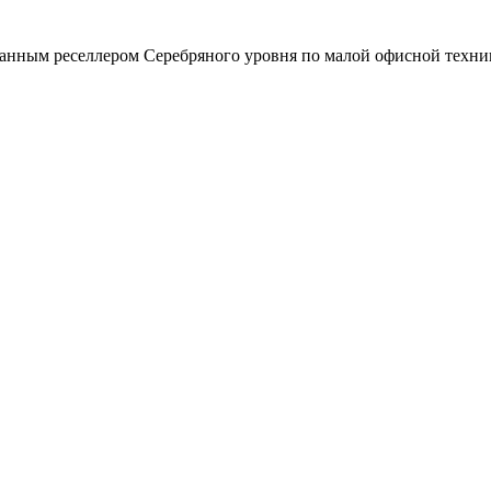
зованным реселлером Серебряного уровня по малой офисной техни