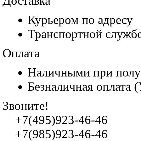
Доставка
Курьером по адресу
Транспортной служб
Оплата
Наличными при полу
Безналичная оплата 
Звоните!
+7(495)923-46-46
+7(985)923-46-46