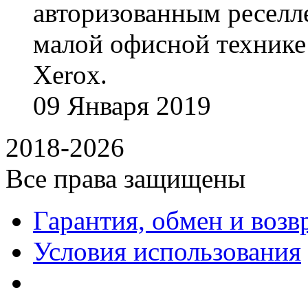
авторизованным реселл
малой офисной технике
Xerox.
09
Января
2019
2018-2026
Все права защищены
Гарантия, обмен и возв
Условия использования