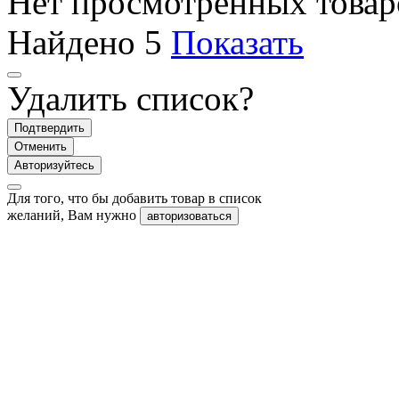
Нет просмотренных товар
Найдено
5
Показать
Удалить список?
Подтвердить
Отменить
Авторизуйтесь
Для того, что бы добавить товар в список
желаний, Вам нужно
авторизоваться