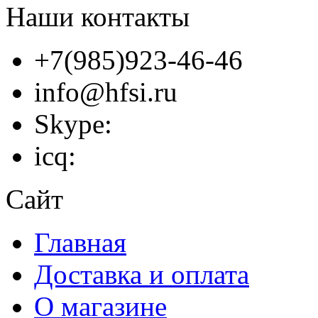
Наши контакты
+7(985)923-46-46
info@hfsi.ru
Skype:
icq:
Сайт
Главная
Доставка и оплата
О магазине