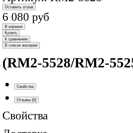
Оставить отзыв
6 080
руб
В корзине
Купить
К сравнению
В список желания
(RM2-5528/RM2-552
Свойства
Отзывы
(0)
Свойства