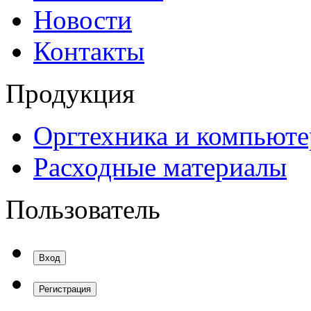
Новости
Контакты
Продукция
Оргтехника и компьют
Расходные материалы
Пользователь
Вход
Регистрация