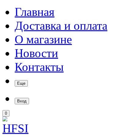
Главная
Доставка и оплата
О магазине
Новости
Контакты
Еще
Вход
0