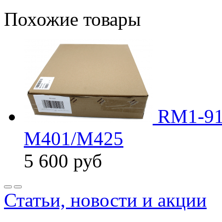
Похожие товары
RM1-913
M401/M425
5 600
руб
Статьи, новости и акции