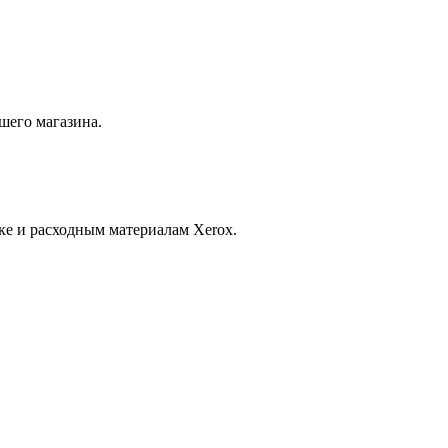
шего магазина.
ке и расходным материалам Xerox.