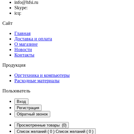
info@hfsi.ru
Skype:
icq:
Сайт
Главная
Доставка и оплата
О магазине
Новости
Контакты
Продукция
Оргтехника и компьютеры
Расходные материалы
Пользователь
Вход
Регистрация
Обратный звонок
Просмотренные товары
(0)
Список желаний
(
0
)
Список желаний
(
0
)