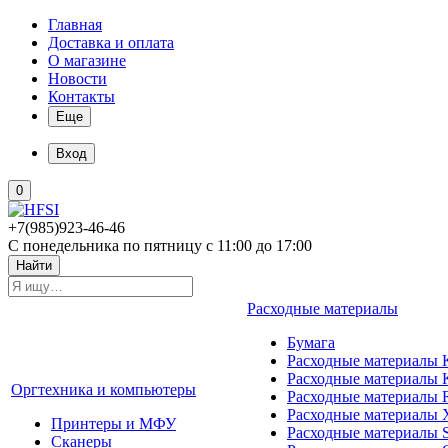
Главная
Доставка и оплата
О магазине
Новости
Контакты
Еще
Вход
0
+7(985)923-46-46
С понедельника по пятницу с 11:00 до 17:00
Найти
Расходные материалы
Бумага
Расходные материалы K
Расходные материалы 
Оргтехника и компьютеры
Расходные материалы 
Расходные материалы 
Принтеры и МФУ
Расходные материалы 
Сканеры