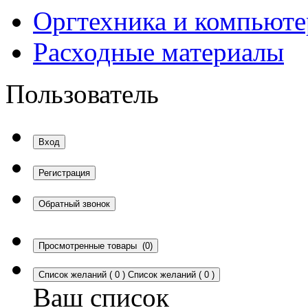
Оргтехника и компьют
Расходные материалы
Пользователь
Вход
Регистрация
Обратный звонок
Просмотренные товары
(0)
Список желаний
(
0
)
Список желаний
(
0
)
Ваш список