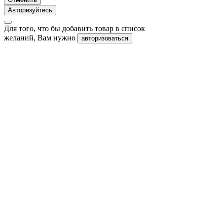
Авторизуйтесь
Для того, что бы добавить товар в список
желаний, Вам нужно
авторизоваться