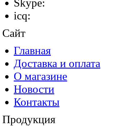
Skype:
icq:
Сайт
Главная
Доставка и оплата
О магазине
Новости
Контакты
Продукция