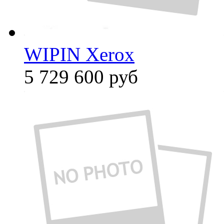
WIPIN Xerox
5 729 600
руб