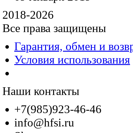
2018-2026
Все права защищены
Гарантия, обмен и возв
Условия использования
Наши контакты
+7(985)923-46-46
info@hfsi.ru