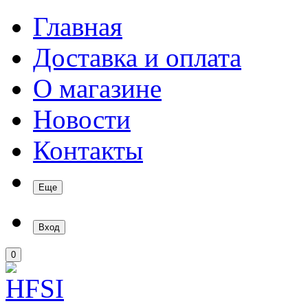
Главная
Доставка и оплата
О магазине
Новости
Контакты
Еще
Вход
0