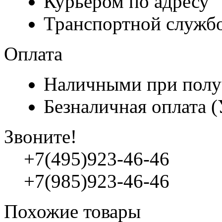
Курьером по адресу
Транспортной служб
Оплата
Наличными при полу
Безналичная оплата 
Звоните!
+7(495)923-46-46
+7(985)923-46-46
Похожие товары