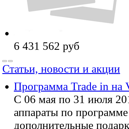
6 431 562
руб
Статьи, новости и акции
Программа Trade in на 
С 06 мая по 31 июля 20
аппараты по программе 
дополнительные подарк