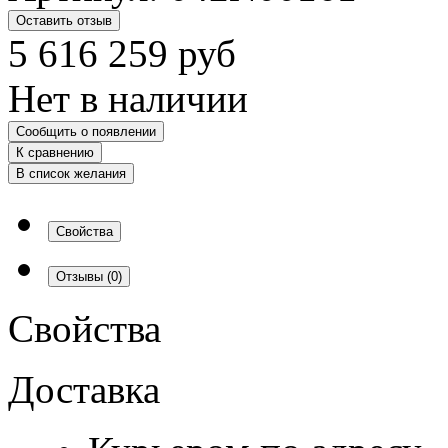
Оставить отзыв
5 616 259
руб
Нет в наличии
Сообщить о появлении
К сравнению
В список желания
Свойства
Отзывы
(0)
Свойства
Доставка