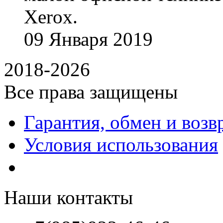
Xerox.
09
Января
2019
2018-2026
Все права защищены
Гарантия, обмен и возв
Условия использования
Наши контакты