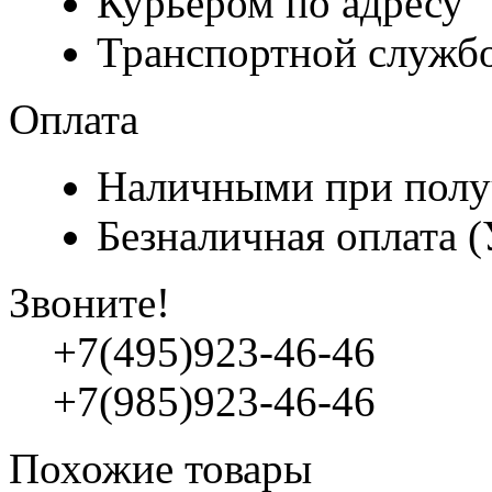
Курьером по адресу
Транспортной служб
Оплата
Наличными при полу
Безналичная оплата 
Звоните!
+7(495)923-46-46
+7(985)923-46-46
Похожие товары