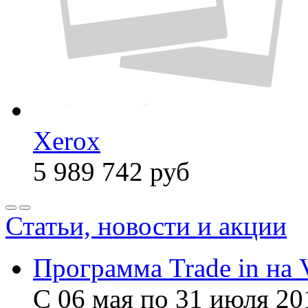
Xerox
5 989 742
руб
Статьи, новости и акции
Программа Trade in на 
С 06 мая по 31 июля 20