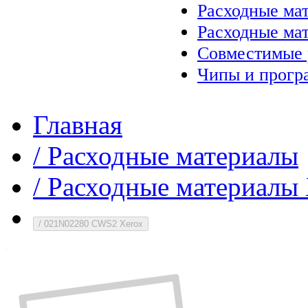
Расходные ма
Расходные ма
Совместимые 
Чипы и прогр
Главная
/
Расходные материалы
/
Расходные материалы 
/
021N02280 CWS2 Xerox