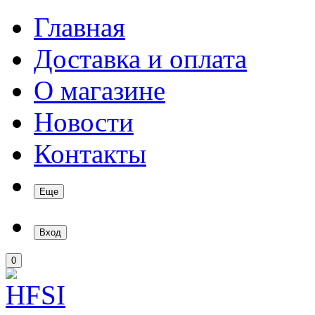
Главная
Доставка и оплата
О магазине
Новости
Контакты
Еще
Вход
0