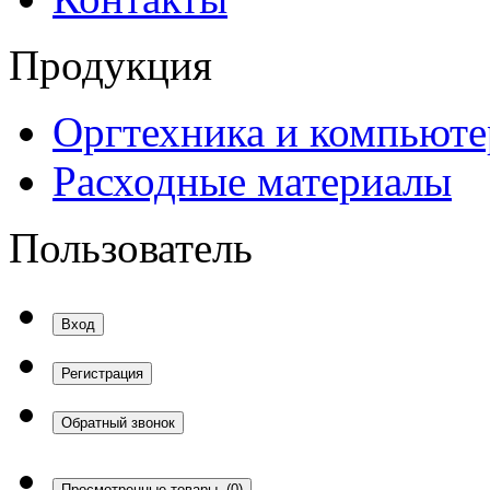
Продукция
Оргтехника и компьют
Расходные материалы
Пользователь
Вход
Регистрация
Обратный звонок
Просмотренные товары
(0)