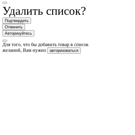
Удалить список?
Подтвердить
Отменить
Авторизуйтесь
Для того, что бы добавить товар в список
желаний, Вам нужно
авторизоваться