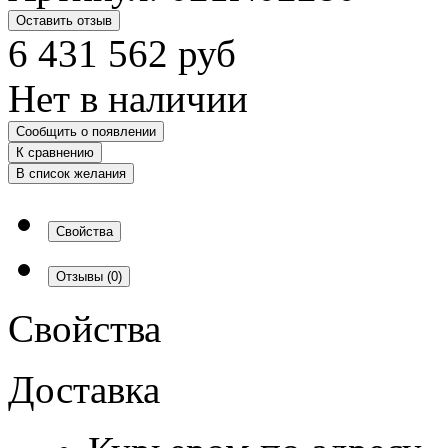
Оставить отзыв
6 431 562
руб
Нет в наличии
Сообщить о появлении
К сравнению
В список желания
Свойства
Отзывы
(0)
Свойства
Доставка