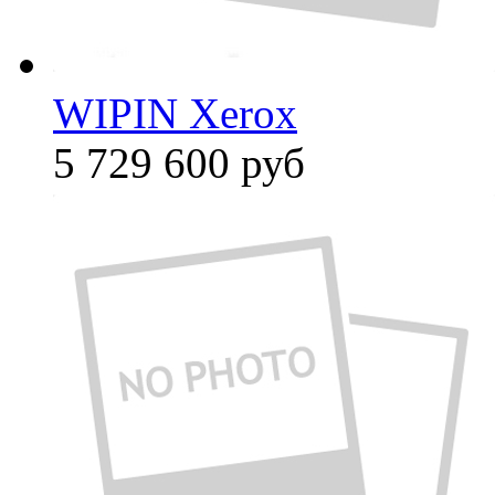
WIPIN Xerox
5 729 600
руб