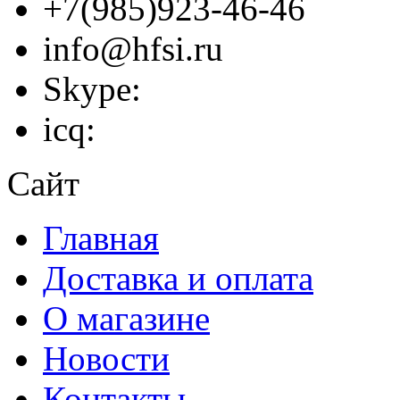
+7(985)923-46-46
info@hfsi.ru
Skype:
icq:
Сайт
Главная
Доставка и оплата
О магазине
Новости
Контакты