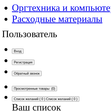
Оргтехника и компьют
Расходные материалы
Пользователь
Вход
Регистрация
Обратный звонок
Просмотренные товары
(0)
Список желаний
(
0
)
Список желаний
(
0
)
Ваш список