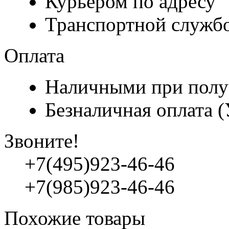
Курьером по адресу
Транспортной служб
Оплата
Наличными при полу
Безналичная оплата 
Звоните!
+7(495)923-46-46
+7(985)923-46-46
Похожие товары