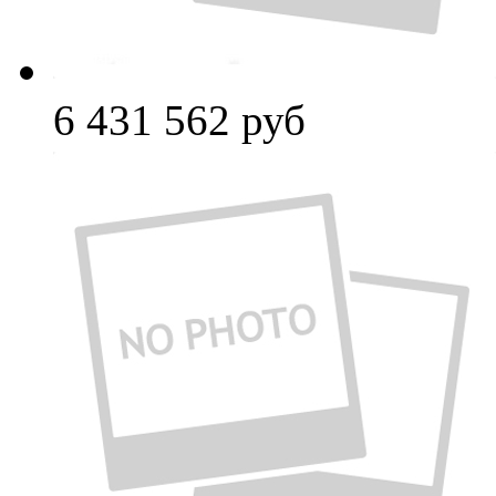
6 431 562
руб