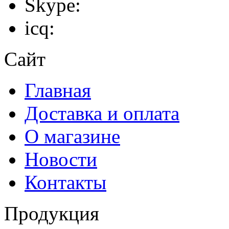
Skype:
icq:
Сайт
Главная
Доставка и оплата
О магазине
Новости
Контакты
Продукция