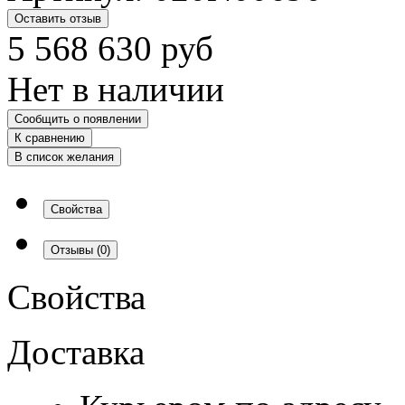
Оставить отзыв
5 568 630
руб
Нет в наличии
Сообщить о появлении
К сравнению
В список желания
Свойства
Отзывы
(0)
Свойства
Доставка