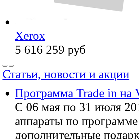
Xerox
5 616 259
руб
Статьи, новости и акции
Программа Trade in на 
С 06 мая по 31 июля 20
аппараты по программе 
дополнительные подарк