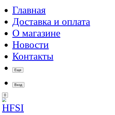
Главная
Доставка и оплата
О магазине
Новости
Контакты
Еще
Вход
0