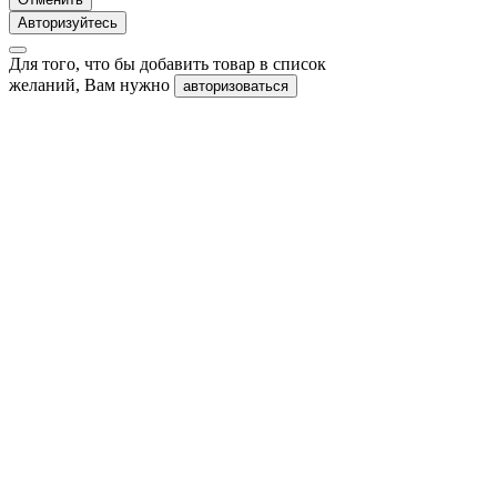
Авторизуйтесь
Для того, что бы добавить товар в список
желаний, Вам нужно
авторизоваться