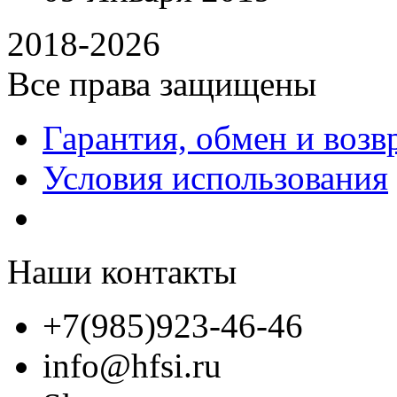
2018-2026
Все права защищены
Гарантия, обмен и возв
Условия использования
Наши контакты
+7(985)923-46-46
info@hfsi.ru