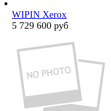
WIPIN Xerox
5 729 600
руб