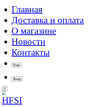
Главная
Доставка и оплата
О магазине
Новости
Контакты
Еще
Вход
0