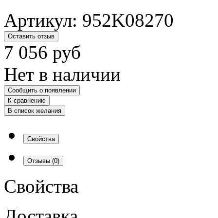
Артикул:
952K08270
Оставить отзыв
7 056
руб
Нет в наличии
Сообщить о появлении
К сравнению
В список желания
Свойства
Отзывы
(0)
Свойства
Доставка