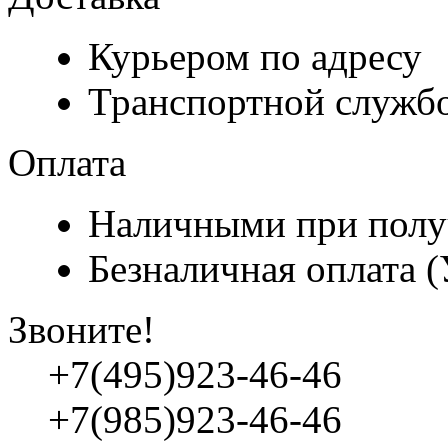
Курьером по адресу
Транспортной служб
Оплата
Наличными при полу
Безналичная оплата 
Звоните!
+7(495)923-46-46
+7(985)923-46-46