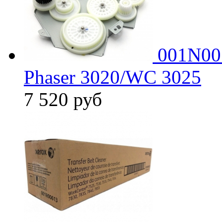
001N00
Phaser 3020/WC 3025
7 520
руб