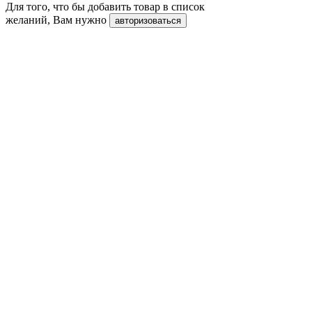
Для того, что бы добавить товар в список
желаний, Вам нужно
авторизоваться