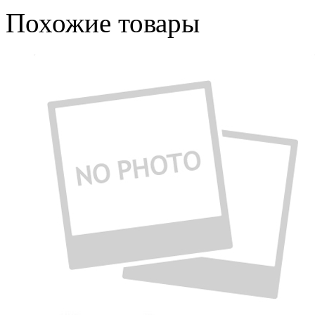
Похожие товары