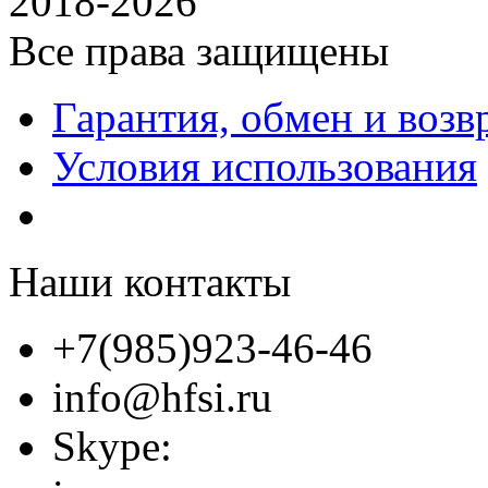
2018-2026
Все права защищены
Гарантия, обмен и возв
Условия использования
Наши контакты
+7(985)923-46-46
info@hfsi.ru
Skype: