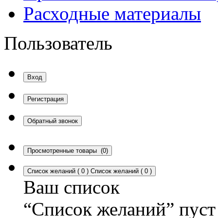
Расходные материалы
Пользователь
Вход
Регистрация
Обратный звонок
Просмотренные товары
(0)
Список желаний
(
0
)
Список желаний
(
0
)
Ваш список
“Список желаний” пуст