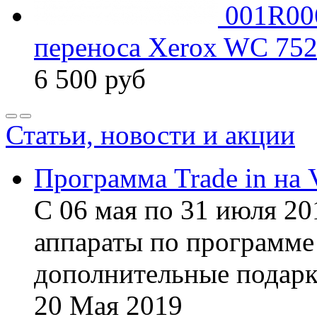
001R00
переноса Xerox WC 75
6 500
руб
Статьи, новости и акции
Программа Trade in на 
С 06 мая по 31 июля 20
аппараты по программе 
дополнительные подарк
20
Мая
2019