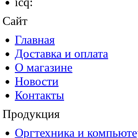
icq:
Сайт
Главная
Доставка и оплата
О магазине
Новости
Контакты
Продукция
Оргтехника и компьют