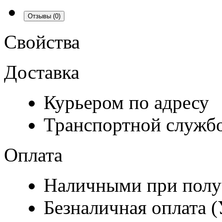
Отзывы
(0)
Свойства
Доставка
Курьером по адресу
Транспортной служб
Оплата
Наличными при полу
Безналичная оплата 