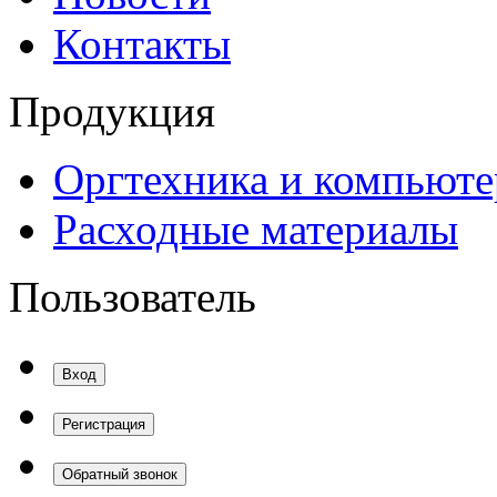
Контакты
Продукция
Оргтехника и компьют
Расходные материалы
Пользователь
Вход
Регистрация
Обратный звонок