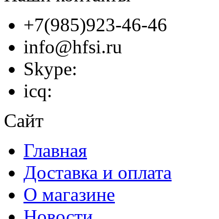
+7(985)923-46-46
info@hfsi.ru
Skype:
icq:
Сайт
Главная
Доставка и оплата
О магазине
Новости