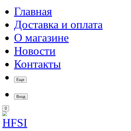
Главная
Доставка и оплата
О магазине
Новости
Контакты
Еще
Вход
0