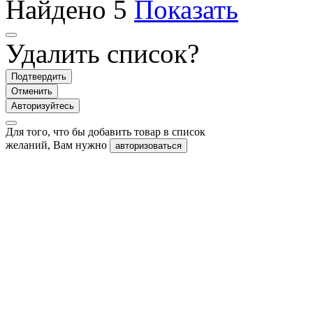
Найдено
5
Показать
Удалить список?
Подтвердить
Отменить
Авторизуйтесь
Для того, что бы добавить товар в список
желаний, Вам нужно
авторизоваться