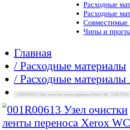
Расходные ма
Расходные ма
Совместимые 
Чипы и прогр
Главная
/
Расходные материалы
/
Расходные материалы 
/
001R00613 Узел очистки ленты переноса Xerox WC 7525/7556 