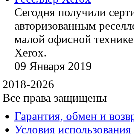
Сегодня получили сертиф
авторизованным реселл
малой офисной технике
Xerox.
09
Января
2019
2018-2026
Все права защищены
Гарантия, обмен и возв
Условия использования