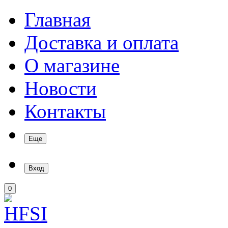
Главная
Доставка и оплата
О магазине
Новости
Контакты
Еще
Вход
0