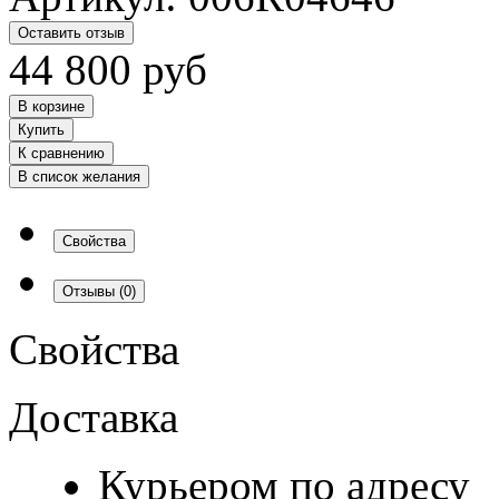
Оставить отзыв
44 800
руб
В корзине
Купить
К сравнению
В список желания
Свойства
Отзывы
(0)
Свойства
Доставка
Курьером по адресу