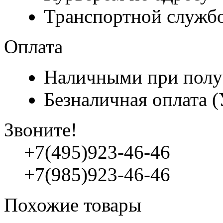
Транспортной служб
Оплата
Наличными при полу
Безналичная оплата 
Звоните!
+7(495)923-46-46
+7(985)923-46-46
Похожие товары