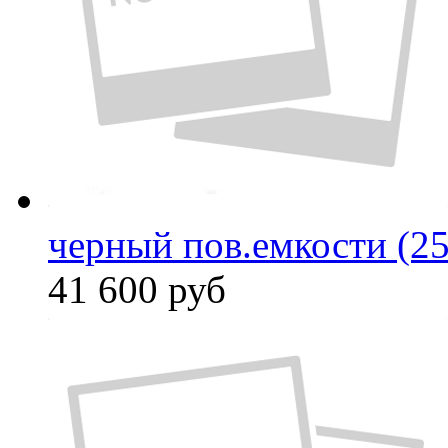
черный пов.емкости (25
41 600
руб