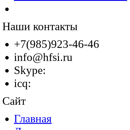
Наши контакты
+7(985)923-46-46
info@hfsi.ru
Skype:
icq:
Сайт
Главная