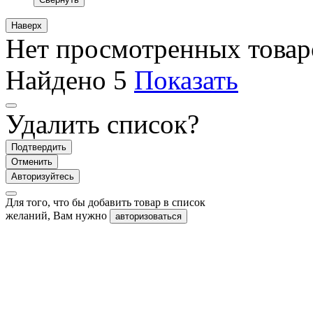
Наверх
Нет просмотренных товар
Найдено
5
Показать
Удалить список?
Подтвердить
Отменить
Авторизуйтесь
Для того, что бы добавить товар в список
желаний, Вам нужно
авторизоваться