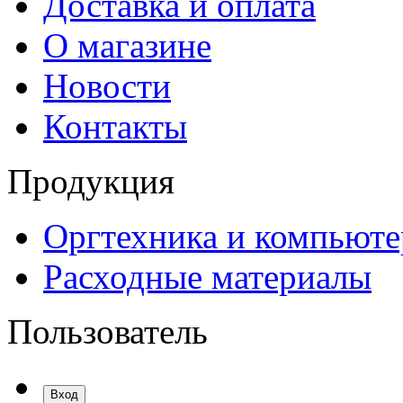
Доставка и оплата
О магазине
Новости
Контакты
Продукция
Оргтехника и компьют
Расходные материалы
Пользователь
Вход