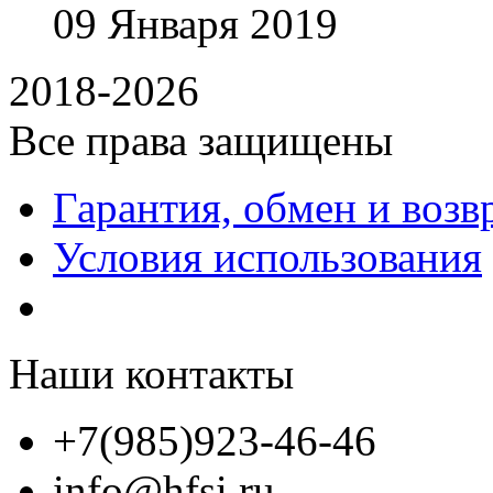
09
Января
2019
2018-2026
Все права защищены
Гарантия, обмен и возв
Условия использования
Наши контакты
+7(985)923-46-46
info@hfsi.ru