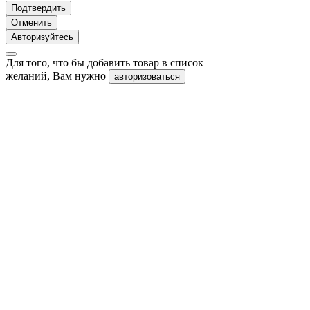
Подтвердить
Отменить
Авторизуйтесь
Для того, что бы добавить товар в список
желаний, Вам нужно
авторизоваться