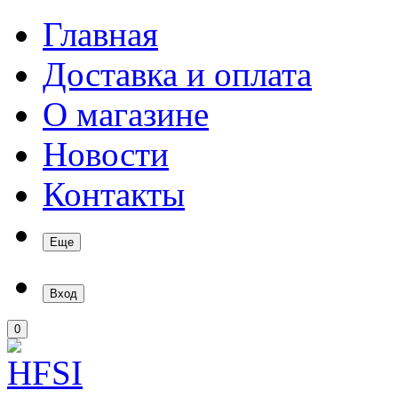
Главная
Доставка и оплата
О магазине
Новости
Контакты
Еще
Вход
0