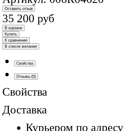
Оставить отзыв
35 200
руб
В корзине
Купить
К сравнению
В список желания
Свойства
Отзывы
(0)
Свойства
Доставка
Курьером по адресу