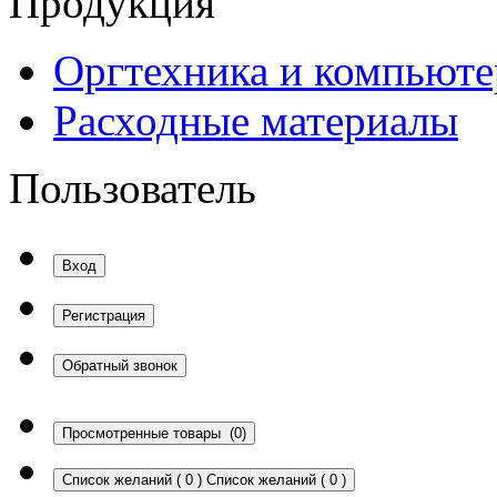
Продукция
Оргтехника и компьют
Расходные материалы
Пользователь
Вход
Регистрация
Обратный звонок
Просмотренные товары
(0)
Список желаний
(
0
)
Список желаний
(
0
)