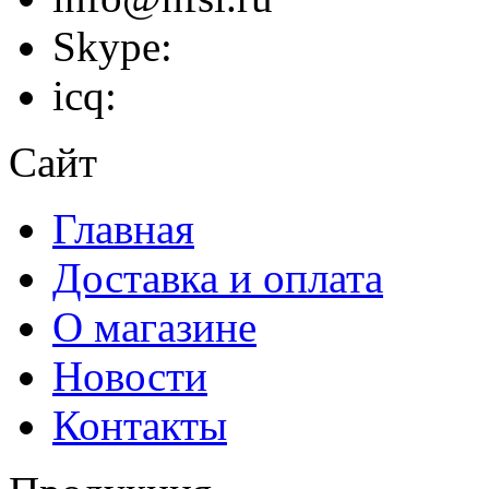
Skype:
icq:
Сайт
Главная
Доставка и оплата
О магазине
Новости
Контакты