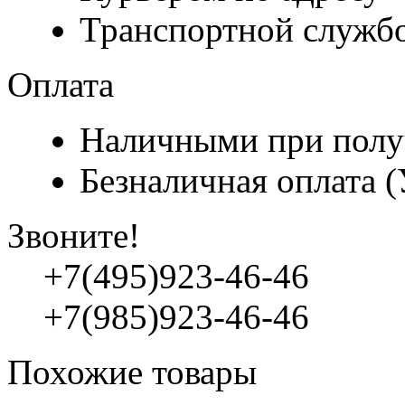
Транспортной служб
Оплата
Наличными при полу
Безналичная оплата 
Звоните!
+7(495)923-46-46
+7(985)923-46-46
Похожие товары