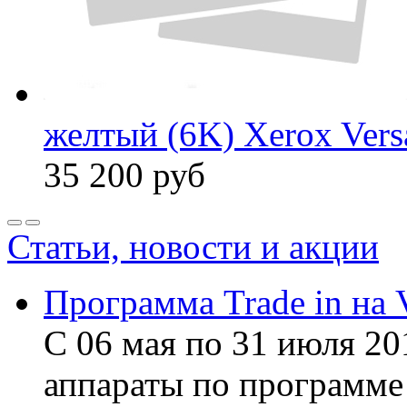
желтый (6K) Xerox Ver
35 200
руб
Статьи, новости и акции
Программа Trade in на 
С 06 мая по 31 июля 20
аппараты по программе 