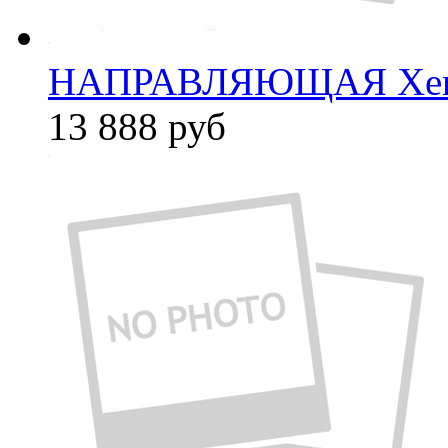
НАПРАВЛЯЮЩАЯ Xer
13 888
руб