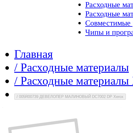
Расходные ма
Расходные ма
Совместимые 
Чипы и прогр
Главная
/
Расходные материалы
/
Расходные материалы 
/
005R00739 ДЕВЕЛОПЕР МАЛИНОВЫЙ DC7002 DP Xerox