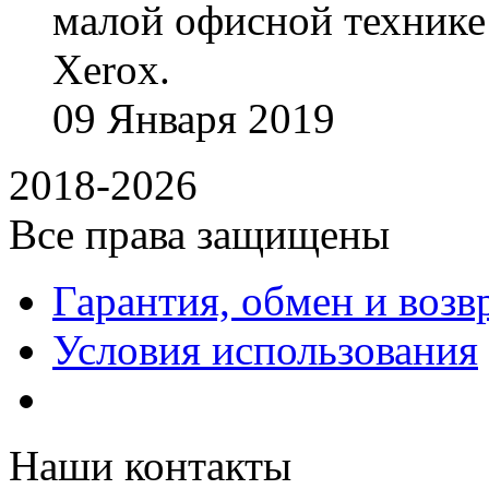
малой офисной технике
Xerox.
09
Января
2019
2018-2026
Все права защищены
Гарантия, обмен и возв
Условия использования
Наши контакты