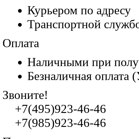
Курьером по адресу
Транспортной служб
Оплата
Наличными при полу
Безналичная оплата 
Звоните!
+7(495)923-46-46
+7(985)923-46-46