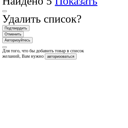
Найдено
5
Показать
Удалить список?
Подтвердить
Отменить
Авторизуйтесь
Для того, что бы добавить товар в список
желаний, Вам нужно
авторизоваться