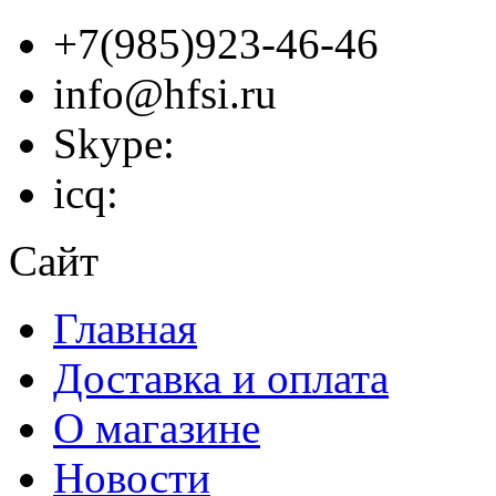
+7(985)923-46-46
info@hfsi.ru
Skype:
icq:
Сайт
Главная
Доставка и оплата
О магазине
Новости