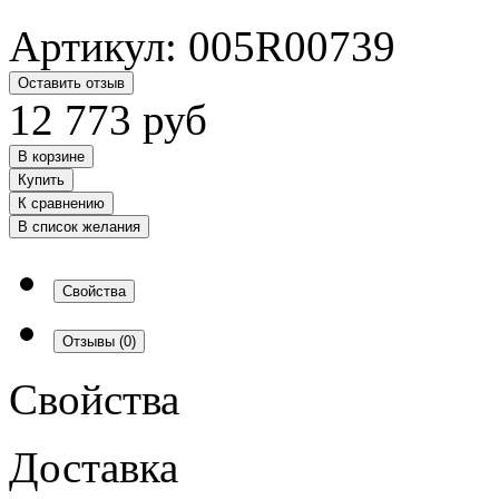
Артикул:
005R00739
Оставить отзыв
12 773
руб
В корзине
Купить
К сравнению
В список желания
Свойства
Отзывы
(0)
Свойства
Доставка