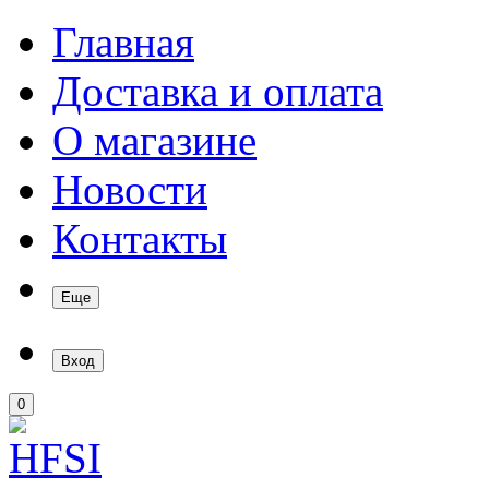
Главная
Доставка и оплата
О магазине
Новости
Контакты
Еще
Вход
0