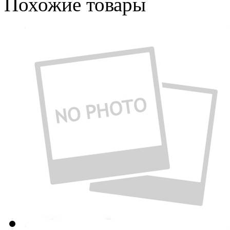
Похожие товары