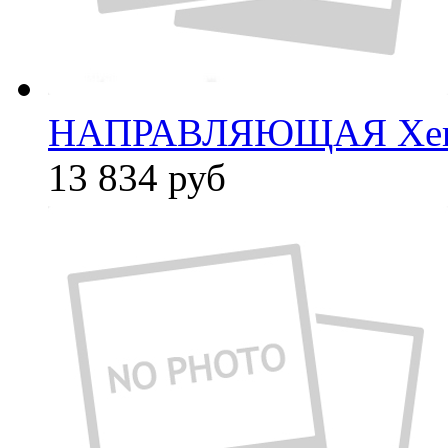
НАПРАВЛЯЮЩАЯ Xer
13 834
руб