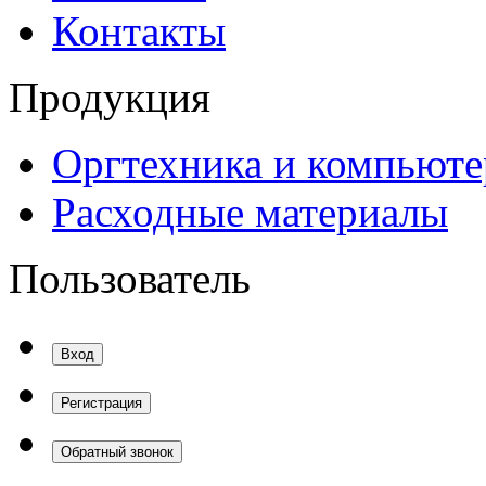
Контакты
Продукция
Оргтехника и компьют
Расходные материалы
Пользователь
Вход
Регистрация
Обратный звонок