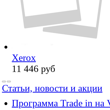
Xerox
11 446
руб
Статьи, новости и акции
Программа Trade in на 