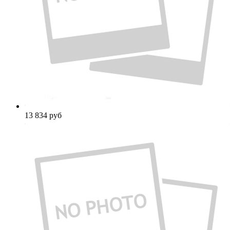
13 834
руб