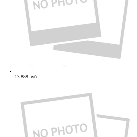
13 888
руб