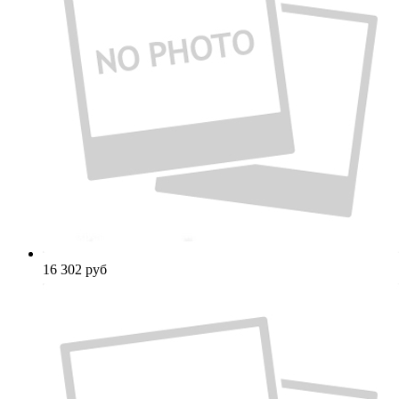
16 302
руб