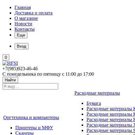
Главная
Доставка и оплата
О магазине
Новости
Контакты
Еще
Вход
0
+7(985)923-46-46
С понедельника по пятницу с 11:00 до 17:00
Найти
Расходные материалы
Бумага
Расходные материалы K
Расходные материалы 
Оргтехника и компьютеры
Расходные материалы 
Расходные материалы 
Принтеры и МФУ
Расходные материалы 
Сканеры