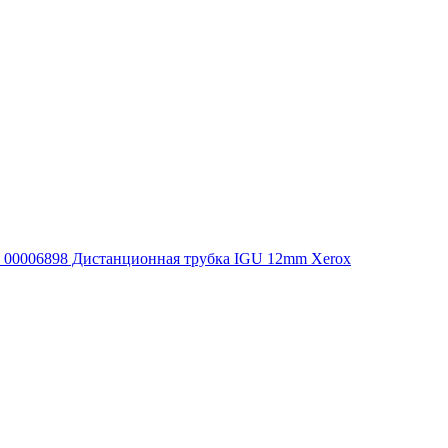
00006898 Дистанционная трубка IGU 12mm Xerox