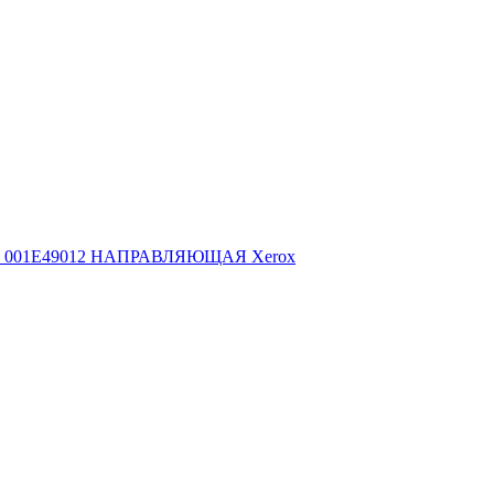
001E49012 НАПРАВЛЯЮЩАЯ Xerox