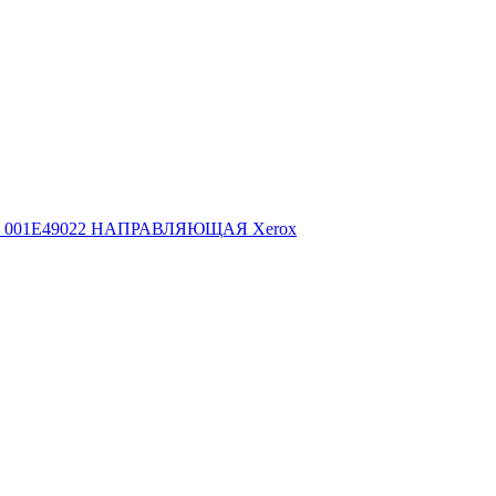
001E49022 НАПРАВЛЯЮЩАЯ Xerox