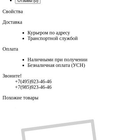
Отзывы
(0)
Свойства
Доставка
Курьером по адресу
Транспортной службой
Оплата
Наличными при получении
Безналичная оплата (УСН)
Звоните!
+7(495)923-46-46
+7(985)923-46-46
Похожие товары