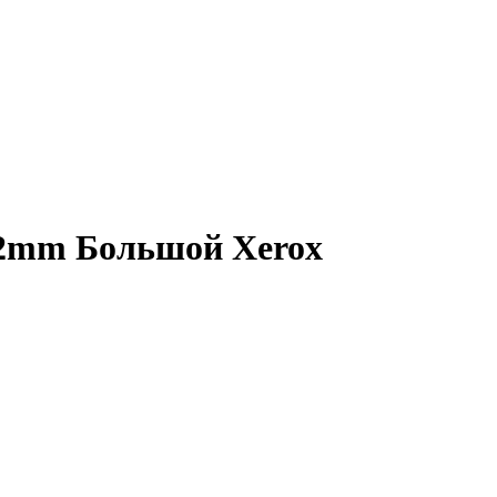
12mm Большой Xerox