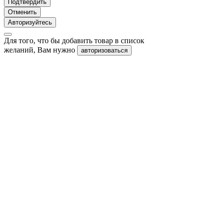
Подтвердить
Отменить
Авторизуйтесь
Для того, что бы добавить товар в список
желаний, Вам нужно
авторизоваться