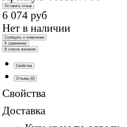
Оставить отзыв
6 074
руб
Нет в наличии
Сообщить о появлении
К сравнению
В список желания
Свойства
Отзывы
(0)
Свойства
Доставка