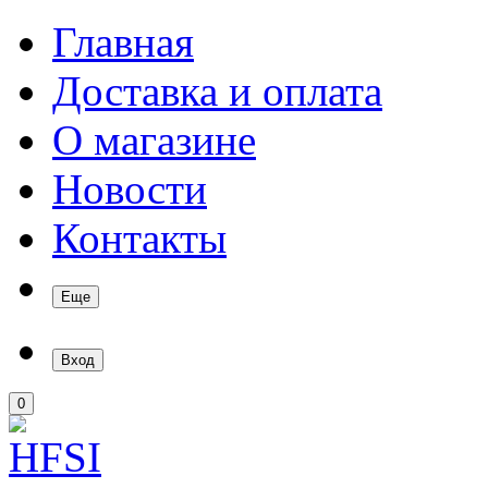
Главная
Доставка и оплата
О магазине
Новости
Контакты
Еще
Вход
0