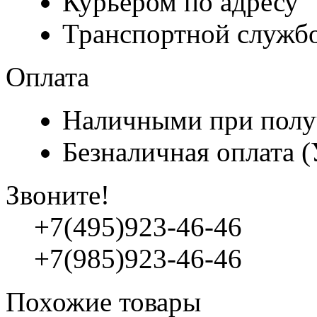
Курьером по адресу
Транспортной служб
Оплата
Наличными при полу
Безналичная оплата 
Звоните!
+7(495)923-46-46
+7(985)923-46-46
Похожие товары