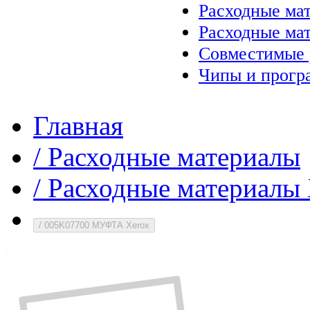
Расходные ма
Расходные ма
Совместимые 
Чипы и прогр
Главная
/
Расходные материалы
/
Расходные материалы 
/
005K07700 МУФТА Xerox