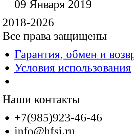
09
Января
2019
2018-2026
Все права защищены
Гарантия, обмен и возв
Условия использования
Наши контакты
+7(985)923-46-46
info@hfsi.ru