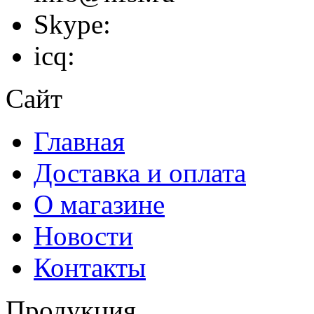
Skype:
icq:
Сайт
Главная
Доставка и оплата
О магазине
Новости
Контакты
Продукция