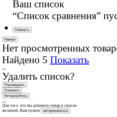
Ваш список
“Список сравнения” пу
Свернуть
Наверх
Нет просмотренных товар
Найдено
5
Показать
Удалить список?
Подтвердить
Отменить
Авторизуйтесь
Для того, что бы добавить товар в список
желаний, Вам нужно
авторизоваться