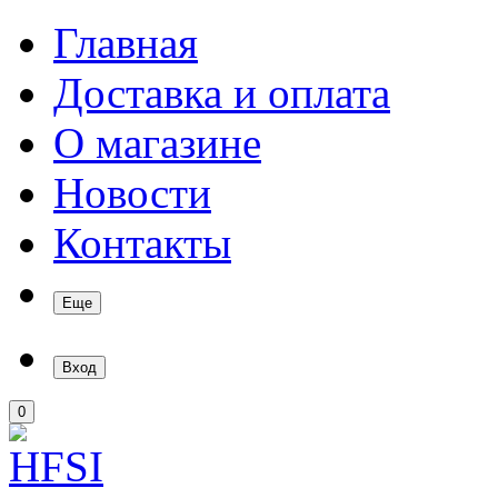
Главная
Доставка и оплата
О магазине
Новости
Контакты
Еще
Вход
0