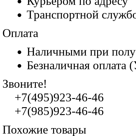
Курьером по адресу
Транспортной служб
Оплата
Наличными при полу
Безналичная оплата 
Звоните!
+7(495)923-46-46
+7(985)923-46-46
Похожие товары