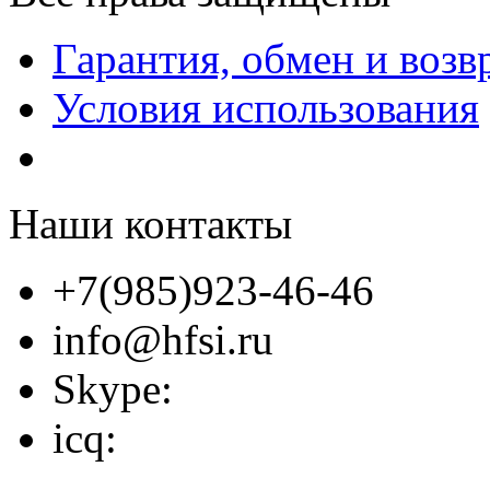
Гарантия, обмен и возв
Условия использования
Наши контакты
+7(985)923-46-46
info@hfsi.ru
Skype:
icq: