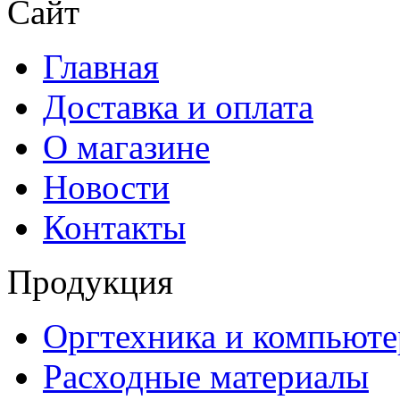
Сайт
Главная
Доставка и оплата
О магазине
Новости
Контакты
Продукция
Оргтехника и компьют
Расходные материалы