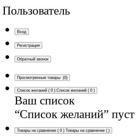
Пользователь
Вход
Регистрация
Обратный звонок
Просмотренные товары
(0)
Список желаний
(
0
)
Список желаний
(
0
)
Ваш список
“Список желаний” пуст
Товары на сравнение
(
0
)
Товары на сравнение
(
)