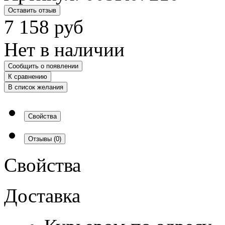
Оставить отзыв
7 158
руб
Нет в наличии
Сообщить о появлении
К сравнению
В список желания
Свойства
Отзывы
(0)
Свойства
Доставка