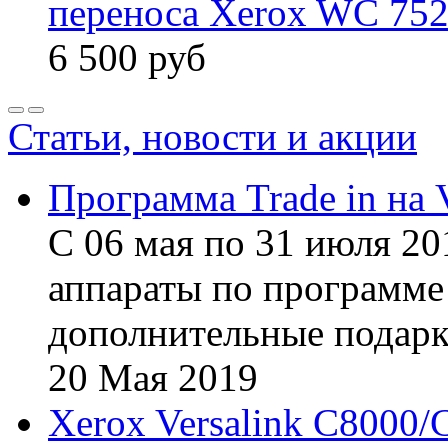
переноса Xerox WC 75
6 500
руб
Статьи, новости и акции
Программа Trade in на 
С 06 мая по 31 июля 20
аппараты по программе 
дополнительные подарк
20
Мая
2019
Xerox Versalink C8000/