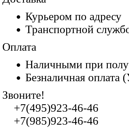
Курьером по адресу
Транспортной служб
Оплата
Наличными при полу
Безналичная оплата 
Звоните!
+7(495)923-46-46
+7(985)923-46-46