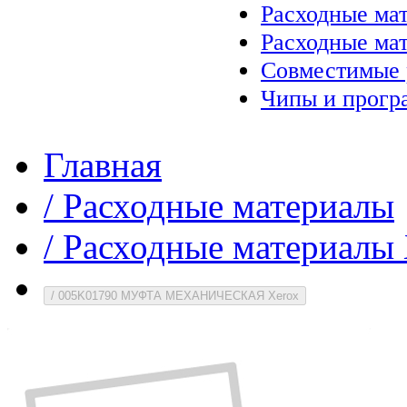
Расходные ма
Расходные ма
Совместимые 
Чипы и прогр
Главная
/
Расходные материалы
/
Расходные материалы 
/
005K01790 МУФТА МЕХАНИЧЕСКАЯ Xerox