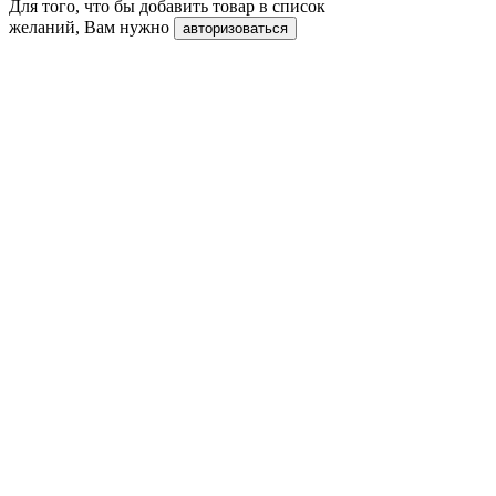
Для того, что бы добавить товар в список
желаний, Вам нужно
авторизоваться