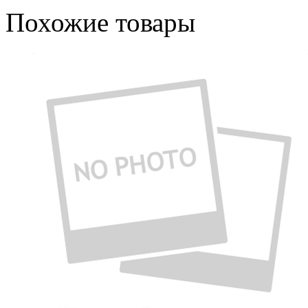
Похожие товары