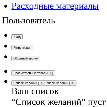
Расходные материалы
Пользователь
Вход
Регистрация
Обратный звонок
Просмотренные товары
(0)
Список желаний
(
0
)
Список желаний
(
0
)
Ваш список
“Список желаний” пуст