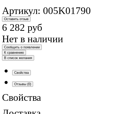
Артикул:
005K01790
Оставить отзыв
6 282
руб
Нет в наличии
Сообщить о появлении
К сравнению
В список желания
Свойства
Отзывы
(0)
Свойства
Доставка