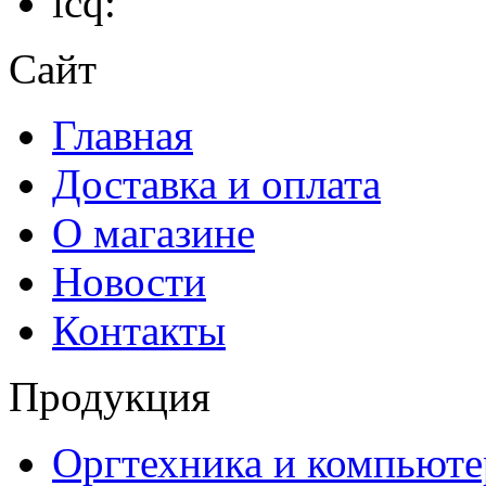
icq:
Сайт
Главная
Доставка и оплата
О магазине
Новости
Контакты
Продукция
Оргтехника и компьют