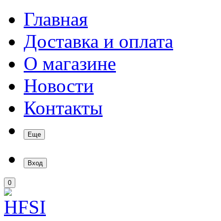
Главная
Доставка и оплата
О магазине
Новости
Контакты
Еще
Вход
0