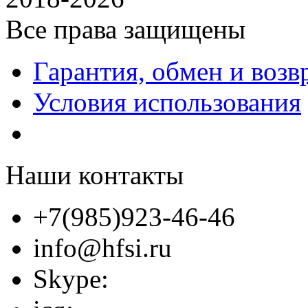
Все права защищены
Гарантия, обмен и возв
Условия использования
Наши контакты
+7(985)923-46-46
info@hfsi.ru
Skype: