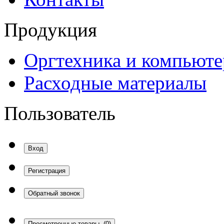
Продукция
Оргтехника и компьют
Расходные материалы
Пользователь
Вход
Регистрация
Обратный звонок
Просмотренные товары
(0)