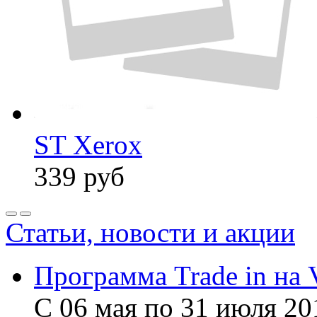
ST Xerox
339
руб
Статьи, новости и акции
Программа Trade in на 
С 06 мая по 31 июля 20