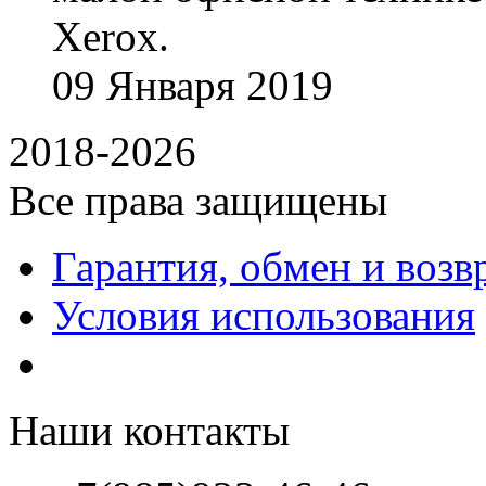
Xerox.
09
Января
2019
2018-2026
Все права защищены
Гарантия, обмен и возв
Условия использования
Наши контакты