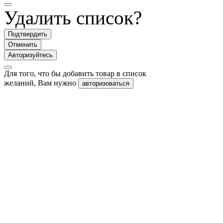
Удалить список?
Подтвердить
Отменить
Авторизуйтесь
Для того, что бы добавить товар в список
желаний, Вам нужно
авторизоваться