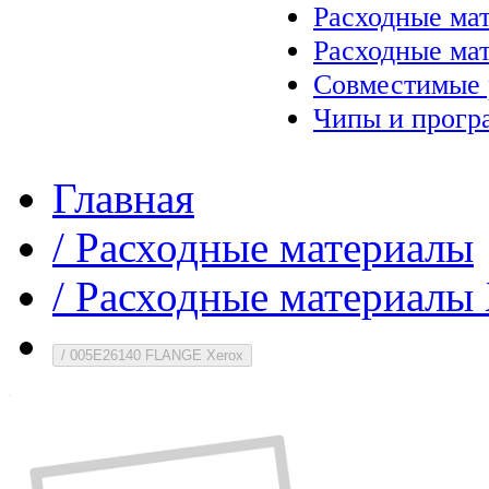
Расходные ма
Расходные ма
Совместимые 
Чипы и прогр
Главная
/
Расходные материалы
/
Расходные материалы 
/
005E26140 FLANGE Xerox