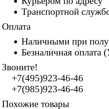
Курьером по адресу
Транспортной служб
Оплата
Наличными при полу
Безналичная оплата 
Звоните!
+7(495)923-46-46
+7(985)923-46-46
Похожие товары