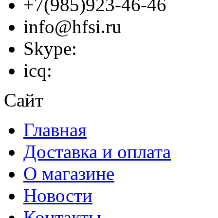
+7(985)923-46-46
info@hfsi.ru
Skype:
icq:
Сайт
Главная
Доставка и оплата
О магазине
Новости
Контакты