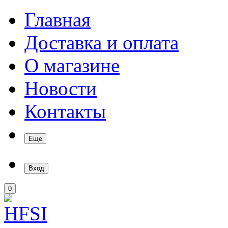
Главная
Доставка и оплата
О магазине
Новости
Контакты
Еще
Вход
0