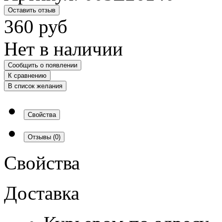
Оставить отзыв
360
руб
Нет в наличии
Сообщить о появлении
К сравнению
В список желания
Свойства
Отзывы
(0)
Свойства
Доставка