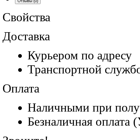
Отзывы
(0)
Свойства
Доставка
Курьером по адресу
Транспортной служб
Оплата
Наличными при полу
Безналичная оплата 