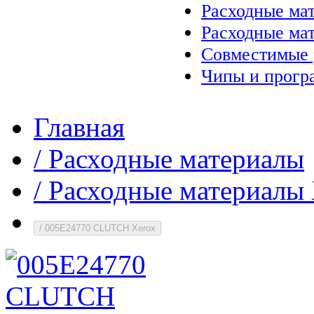
Расходные ма
Расходные ма
Совместимые 
Чипы и прогр
Главная
/
Расходные материалы
/
Расходные материалы 
/
005E24770 CLUTCH Xerox