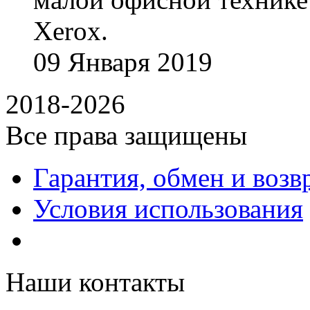
Xerox.
09
Января
2019
2018-2026
Все права защищены
Гарантия, обмен и возв
Условия использования
Наши контакты