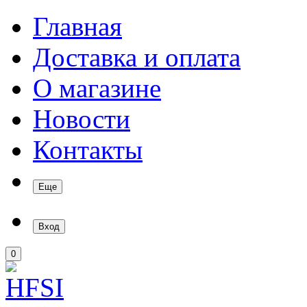
Главная
Доставка и оплата
О магазине
Новости
Контакты
Еще
Вход
0