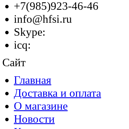
+7(985)923-46-46
info@hfsi.ru
Skype:
icq:
Сайт
Главная
Доставка и оплата
О магазине
Новости