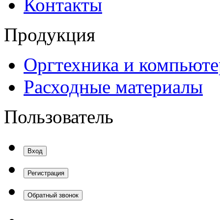
Контакты
Продукция
Оргтехника и компьют
Расходные материалы
Пользователь
Вход
Регистрация
Обратный звонок