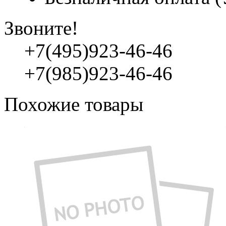
Звоните!
+7(495)923-46-46
+7(985)923-46-46
Похожие товары