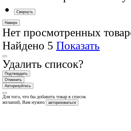
Свернуть
Наверх
Нет просмотренных товар
Найдено
5
Показать
Удалить список?
Подтвердить
Отменить
Авторизуйтесь
Для того, что бы добавить товар в список
желаний, Вам нужно
авторизоваться