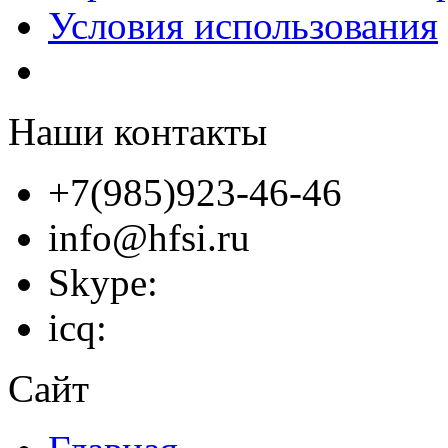
Условия использования
Наши контакты
+7(985)923-46-46
info@hfsi.ru
Skype:
icq:
Сайт