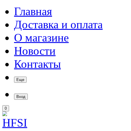
Главная
Доставка и оплата
О магазине
Новости
Контакты
Еще
Вход
0