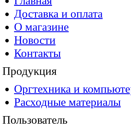
Главная
Доставка и оплата
О магазине
Новости
Контакты
Продукция
Оргтехника и компьют
Расходные материалы
Пользователь