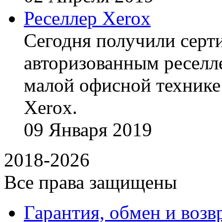
Реселлер Xerox
Сегодня получили сертиф
авторизованным реселл
малой офисной технике
Xerox.
09
Января
2019
2018-2026
Все права защищены
Гарантия, обмен и возв