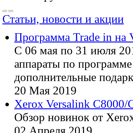
Статьи, новости и акции
Программа Trade in на 
С 06 мая по 31 июля 20
аппараты по программе 
дополнительные подарк
20
Мая
2019
Xerox Versalink C8000/
Обзор новинок от Xerox
02
Апреля
2019