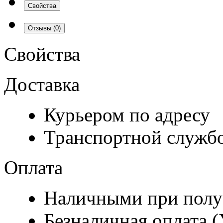
Свойства
Отзывы
(0)
Свойства
Доставка
Курьером по адресу
Транспортной служб
Оплата
Наличными при полу
Безналичная оплата 