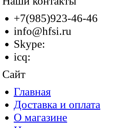
Наши контакты
+7(985)923-46-46
info@hfsi.ru
Skype:
icq:
Сайт
Главная
Доставка и оплата
О магазине