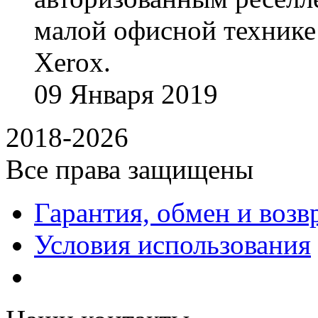
малой офисной технике
Xerox.
09
Января
2019
2018-2026
Все права защищены
Гарантия, обмен и возв
Условия использования