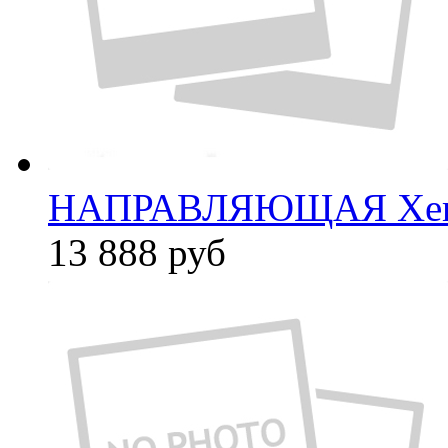
НАПРАВЛЯЮЩАЯ Xer
13 888
руб