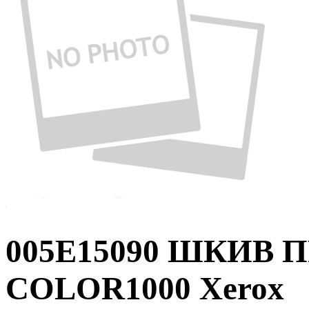
005E15090 ШКИВ
COLOR1000 Xerox