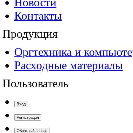
Новости
Контакты
Продукция
Оргтехника и компьют
Расходные материалы
Пользователь
Вход
Регистрация
Обратный звонок