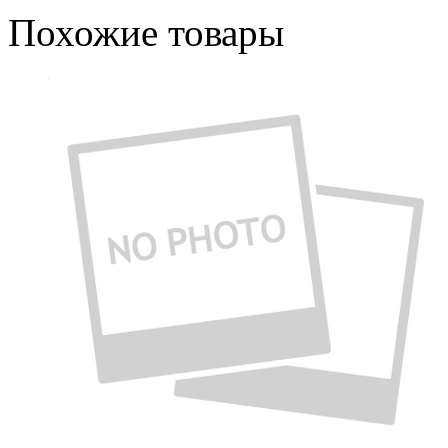
Похожие товары