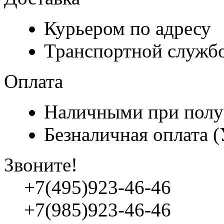
Курьером по адресу
Транспортной служб
Оплата
Наличными при полу
Безналичная оплата 
Звоните!
+7(495)923-46-46
+7(985)923-46-46