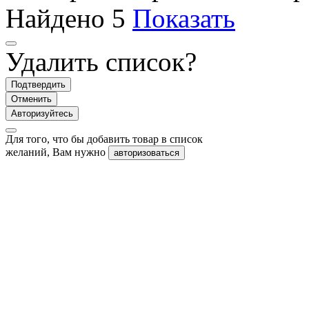
Найдено
5
Показать
Удалить список?
Подтвердить
Отменить
Авторизуйтесь
Для того, что бы добавить товар в список
желаний, Вам нужно
авторизоваться