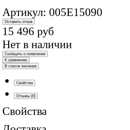
Артикул:
005E15090
Оставить отзыв
15 496
руб
Нет в наличии
Сообщить о появлении
К сравнению
В список желания
Свойства
Отзывы
(0)
Свойства
Доставка