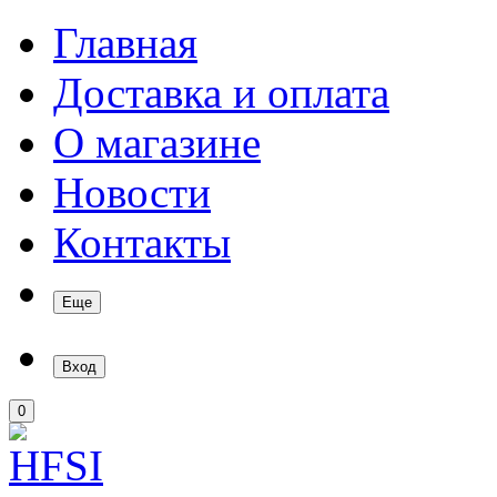
Главная
Доставка и оплата
О магазине
Новости
Контакты
Еще
Вход
0