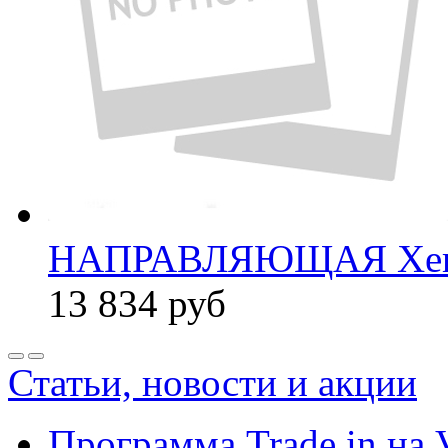
НАПРАВЛЯЮЩАЯ Xer
13 834
руб
Статьи, новости и акции
Программа Trade in на 