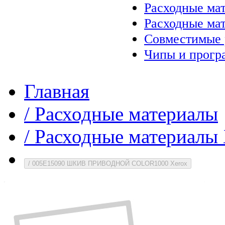
Расходные ма
Расходные ма
Совместимые 
Чипы и прогр
Главная
/
Расходные материалы
/
Расходные материалы 
/
005E15090 ШКИВ ПРИВОДНОЙ COLOR1000 Xerox