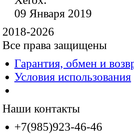
09
Января
2019
2018-2026
Все права защищены
Гарантия, обмен и возв
Условия использования
Наши контакты
+7(985)923-46-46