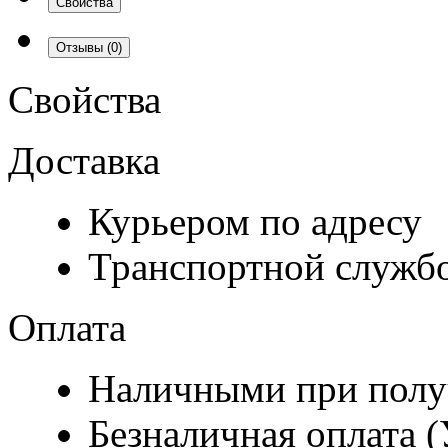
Свойства
Отзывы
(0)
Свойства
Доставка
Курьером по адресу
Транспортной служб
Оплата
Наличными при полу
Безналичная оплата 