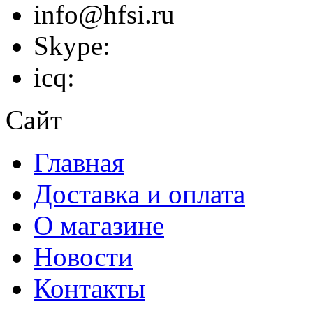
info@hfsi.ru
Skype:
icq:
Сайт
Главная
Доставка и оплата
О магазине
Новости
Контакты