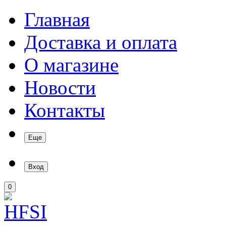
Главная
Доставка и оплата
О магазине
Новости
Контакты
Еще
Вход
0