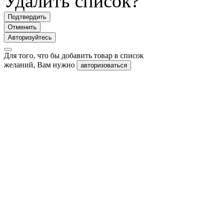
Удалить список?
Подтвердить
Отменить
Авторизуйтесь
Для того, что бы добавить товар в список
желаний, Вам нужно
авторизоваться