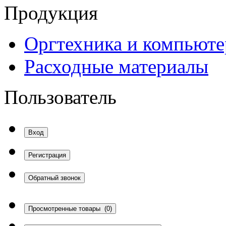
Продукция
Оргтехника и компьют
Расходные материалы
Пользователь
Вход
Регистрация
Обратный звонок
Просмотренные товары
(0)