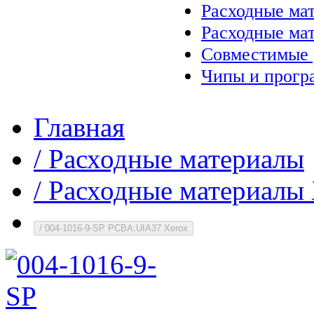
Расходные ма
Расходные ма
Совместимые 
Чипы и прогр
Главная
/
Расходные материалы
/
Расходные материалы 
/
004-1016-9-SP PCBA:UIA37 Xerox