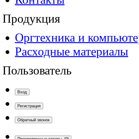
Продукция
Оргтехника и компьют
Расходные материалы
Пользователь
Вход
Регистрация
Обратный звонок
Просмотренные товары
(0)