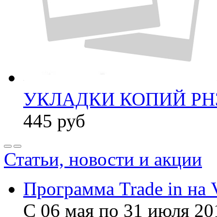
УКЛАДКИ КОПИЙ PH3
445
руб
Статьи, новости и акции
Программа Trade in на 
С 06 мая по 31 июля 20