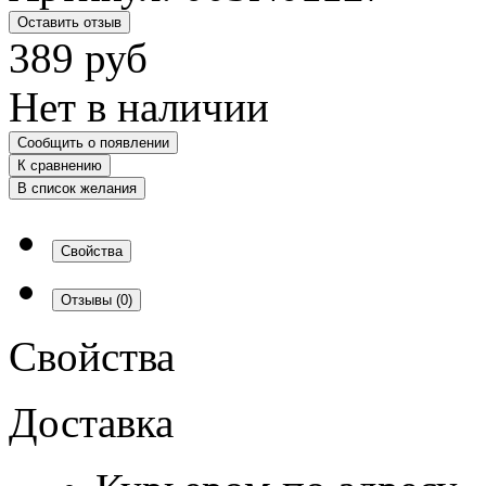
Оставить отзыв
389
руб
Нет в наличии
Сообщить о появлении
К сравнению
В список желания
Свойства
Отзывы
(0)
Свойства
Доставка