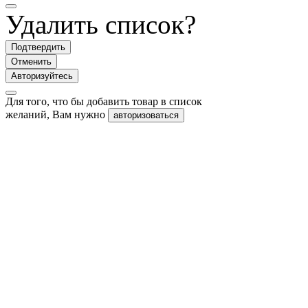
Удалить список?
Подтвердить
Отменить
Авторизуйтесь
Для того, что бы добавить товар в список
желаний, Вам нужно
авторизоваться