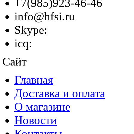
+7(985)923-46-46
info@hfsi.ru
Skype:
icq:
Сайт
Главная
Доставка и оплата
О магазине
Новости
Контакты