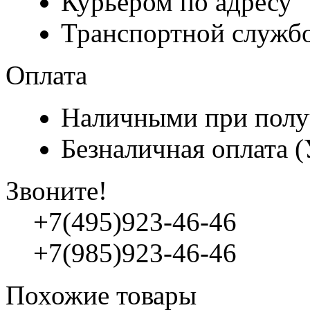
Курьером по адресу
Транспортной служб
Оплата
Наличными при полу
Безналичная оплата 
Звоните!
+7(495)923-46-46
+7(985)923-46-46
Похожие товары