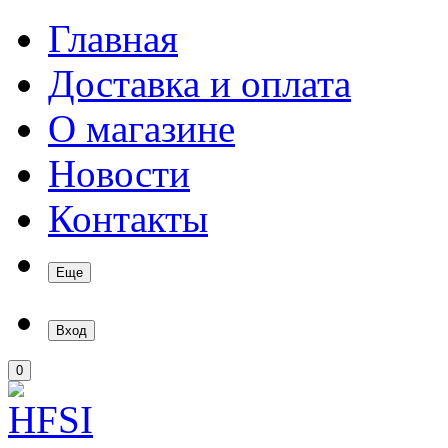
Главная
Доставка и оплата
О магазине
Новости
Контакты
Еще
Вход
0