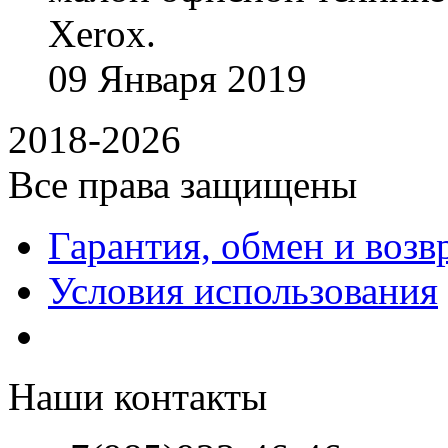
Xerox.
09
Января
2019
2018-2026
Все права защищены
Гарантия, обмен и возв
Условия использования
Наши контакты