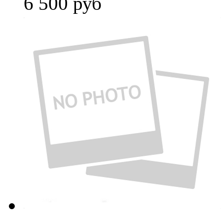
6 500
руб