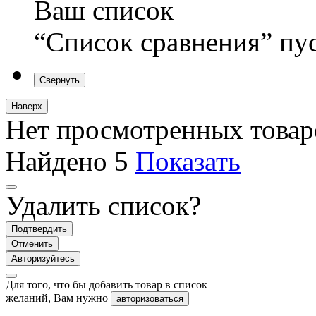
Ваш список
“Список сравнения” пу
Свернуть
Наверх
Нет просмотренных товар
Найдено
5
Показать
Удалить список?
Подтвердить
Отменить
Авторизуйтесь
Для того, что бы добавить товар в список
желаний, Вам нужно
авторизоваться