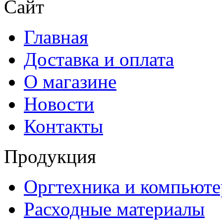
Сайт
Главная
Доставка и оплата
О магазине
Новости
Контакты
Продукция
Оргтехника и компьют
Расходные материалы