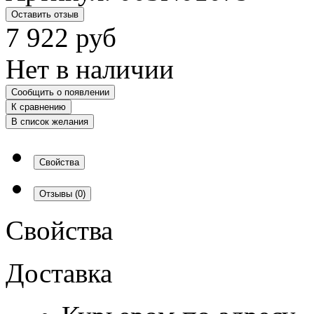
Оставить отзыв
7 922
руб
Нет в наличии
Сообщить о появлении
К сравнению
В список желания
Свойства
Отзывы
(0)
Свойства
Доставка