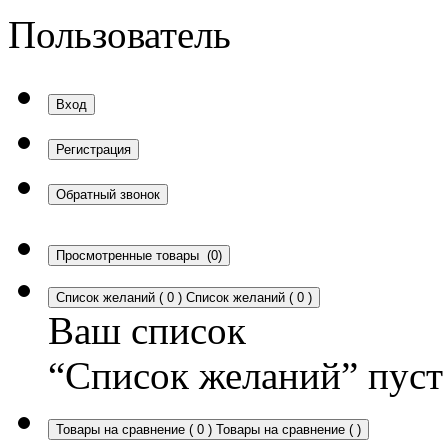
Пользователь
Вход
Регистрация
Обратный звонок
Просмотренные товары
(0)
Список желаний
(
0
)
Список желаний
(
0
)
Ваш список
“Список желаний” пуст
Товары на сравнение
(
0
)
Товары на сравнение
(
)