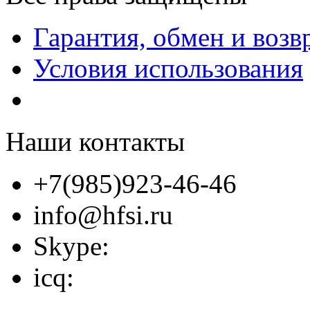
Гарантия, обмен и возв
Условия использования
Наши контакты
+7(985)923-46-46
info@hfsi.ru
Skype:
icq: