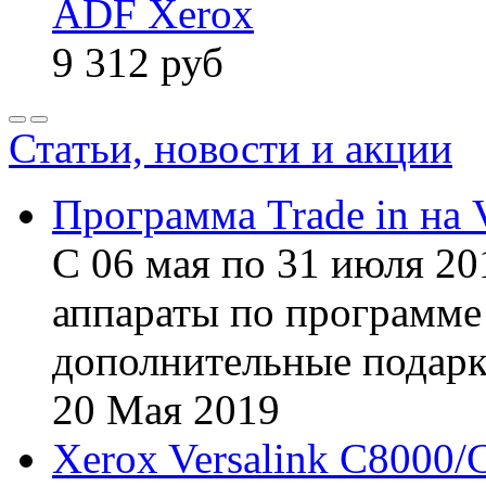
ADF Xerox
9 312
руб
Статьи, новости и акции
Программа Trade in на 
С 06 мая по 31 июля 20
аппараты по программе 
дополнительные подарк
20
Мая
2019
Xerox Versalink C8000/