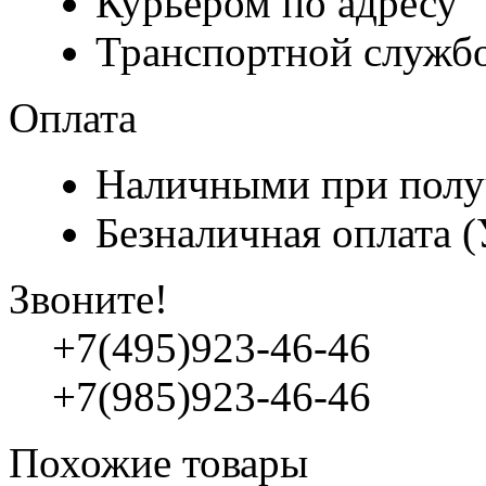
Курьером по адресу
Транспортной служб
Оплата
Наличными при полу
Безналичная оплата 
Звоните!
+7(495)923-46-46
+7(985)923-46-46
Похожие товары