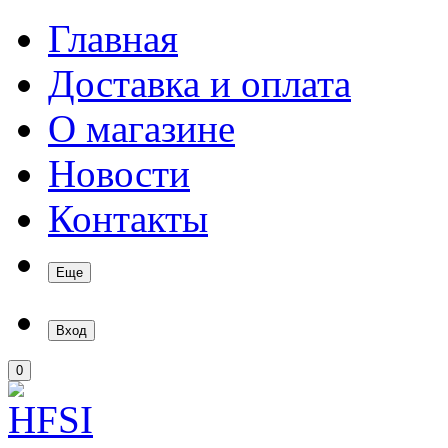
Главная
Доставка и оплата
О магазине
Новости
Контакты
Еще
Вход
0