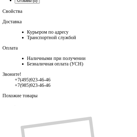
Отзывы
(0)
Свойства
Доставка
Курьером по адресу
Транспортной службой
Оплата
Наличными при получении
Безналичная оплата (УСН)
Звоните!
+7(495)923-46-46
+7(985)923-46-46
Похожие товары