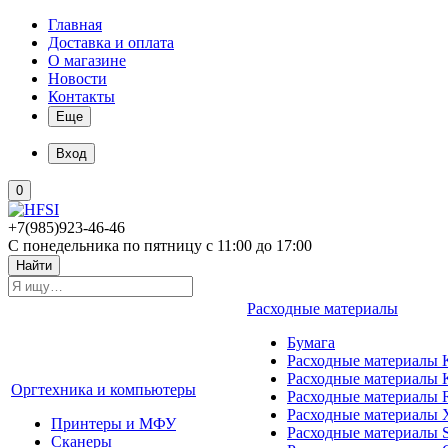
Главная
Доставка и оплата
О магазине
Новости
Контакты
Еще
Вход
0
+7(985)923-46-46
С понедельника по пятницу с 11:00 до 17:00
Найти
Расходные материалы
Бумага
Расходные материалы K
Расходные материалы 
Оргтехника и компьютеры
Расходные материалы 
Расходные материалы 
Принтеры и МФУ
Расходные материалы 
Сканеры