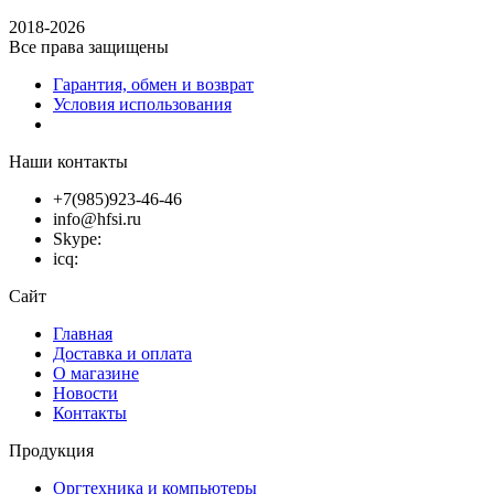
2018-2026
Все права защищены
Гарантия, обмен и возврат
Условия использования
Наши контакты
+7(985)923-46-46
info@hfsi.ru
Skype:
icq:
Сайт
Главная
Доставка и оплата
О магазине
Новости
Контакты
Продукция
Оргтехника и компьютеры