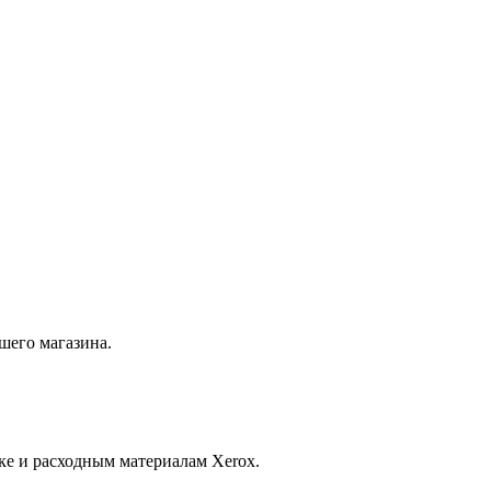
шего магазина.
ке и расходным материалам Xerox.