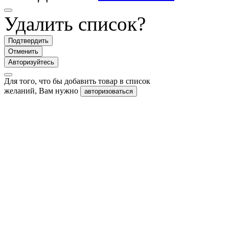
Удалить список?
Подтвердить
Отменить
Авторизуйтесь
Для того, что бы добавить товар в список
желаний, Вам нужно
авторизоваться