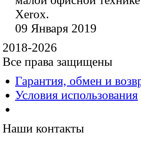
Xerox.
09
Января
2019
2018-2026
Все права защищены
Гарантия, обмен и возв
Условия использования
Наши контакты