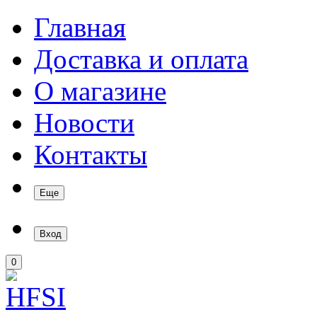
Главная
Доставка и оплата
О магазине
Новости
Контакты
Еще
Вход
0