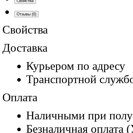
Свойства
Отзывы
(0)
Свойства
Доставка
Курьером по адресу
Транспортной служб
Оплата
Наличными при полу
Безналичная оплата 