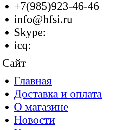
+7(985)923-46-46
info@hfsi.ru
Skype:
icq:
Сайт
Главная
Доставка и оплата
О магазине
Новости