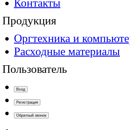
Контакты
Продукция
Оргтехника и компьют
Расходные материалы
Пользователь
Вход
Регистрация
Обратный звонок