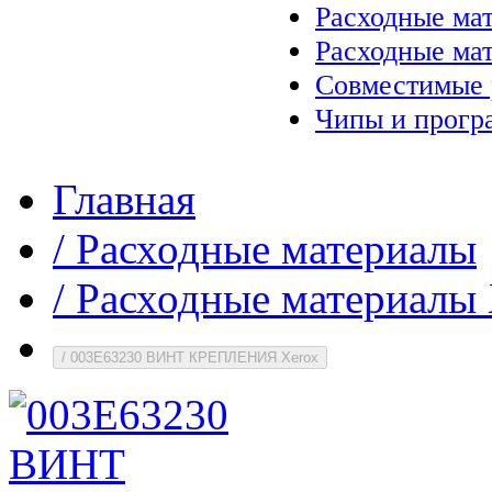
Расходные ма
Расходные ма
Совместимые 
Чипы и прогр
Главная
/
Расходные материалы
/
Расходные материалы 
/
003E63230 ВИНТ КРЕПЛЕНИЯ Xerox