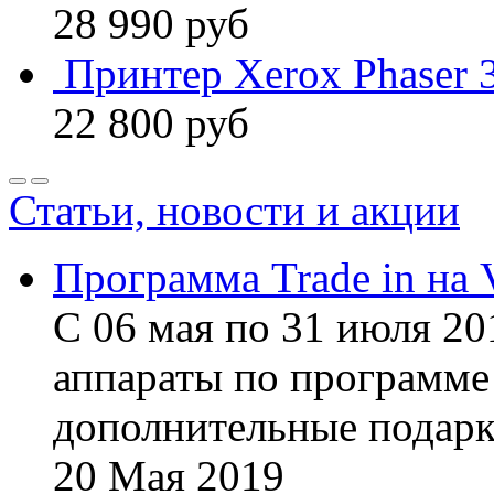
28 990
руб
Принтер Xerox Phaser
22 800
руб
Статьи, новости и акции
Программа Trade in на 
С 06 мая по 31 июля 20
аппараты по программе 
дополнительные подарк
20
Мая
2019