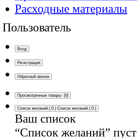
Расходные материалы
Пользователь
Вход
Регистрация
Обратный звонок
Просмотренные товары
(0)
Список желаний
(
0
)
Список желаний
(
0
)
Ваш список
“Список желаний” пуст