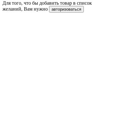
Для того, что бы добавить товар в список
желаний, Вам нужно
авторизоваться