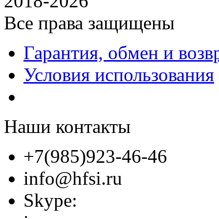
2018-2026
Все права защищены
Гарантия, обмен и возв
Условия использования
Наши контакты
+7(985)923-46-46
info@hfsi.ru
Skype: