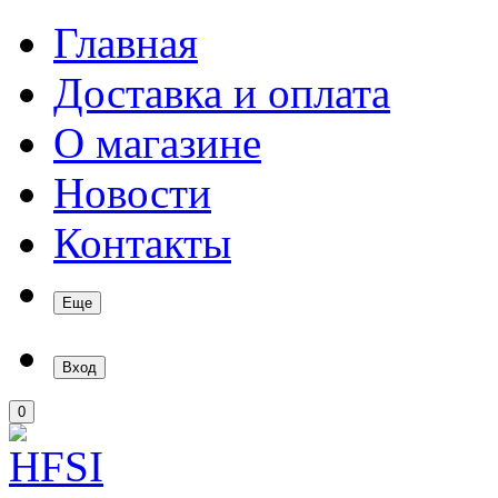
Главная
Доставка и оплата
О магазине
Новости
Контакты
Еще
Вход
0