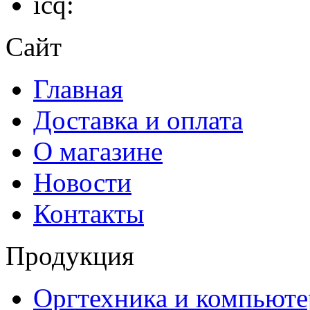
icq:
Сайт
Главная
Доставка и оплата
О магазине
Новости
Контакты
Продукция
Оргтехника и компьют