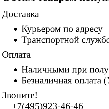
Доставка
Курьером по адресу
Транспортной служб
Оплата
Наличными при полу
Безналичная оплата 
Звоните!
+7(495)923-46-46