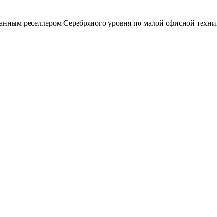
зованным реселлером Серебряного уровня по малой офисной техни