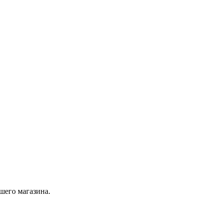
шего магазина.