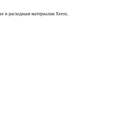
ке и расходным материалам Xerox.