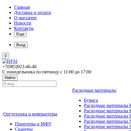
Главная
Доставка и оплата
О магазине
Новости
Контакты
Еще
Вход
0
+7(985)923-46-46
С понедельника по пятницу с 11:00 до 17:00
Найти
Расходные материалы
Бумага
Расходные материалы K
Расходные материалы 
Оргтехника и компьютеры
Расходные материалы 
Расходные материалы 
Принтеры и МФУ
Расходные материалы 
Сканеры