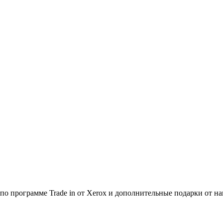
по программе Trade in от Xerox и дополнительные подарки от на