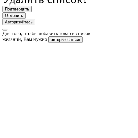
Подтвердить
Отменить
Авторизуйтесь
Для того, что бы добавить товар в список
желаний, Вам нужно
авторизоваться