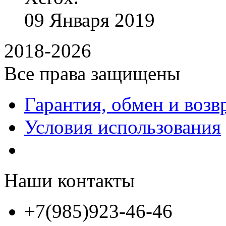
09
Января
2019
2018-2026
Все права защищены
Гарантия, обмен и возв
Условия использования
Наши контакты
+7(985)923-46-46