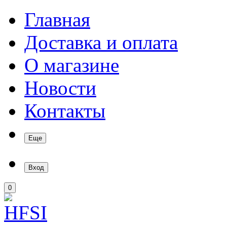
Главная
Доставка и оплата
О магазине
Новости
Контакты
Еще
Вход
0