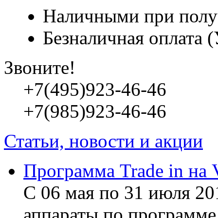
Наличными при полу
Безналичная оплата 
Звоните!
+7(495)923-46-46
+7(985)923-46-46
Статьи, новости и акции
Программа Trade in на 
С 06 мая по 31 июля 20
аппараты по программе 