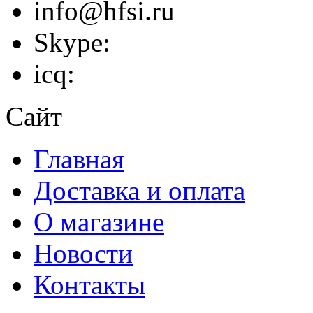
info@hfsi.ru
Skype:
icq:
Сайт
Главная
Доставка и оплата
О магазине
Новости
Контакты