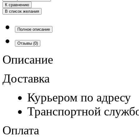
К сравнению
В список желания
Полное описание
Отзывы
(0)
Описание
Доставка
Курьером по адресу
Транспортной служб
Оплата