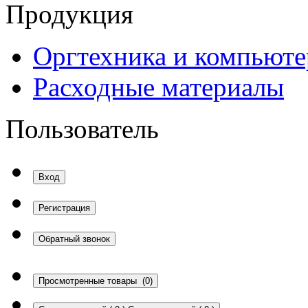
Продукция
Оргтехника и компьют
Расходные материалы
Пользователь
Вход
Регистрация
Обратный звонок
Просмотренные товары
(0)