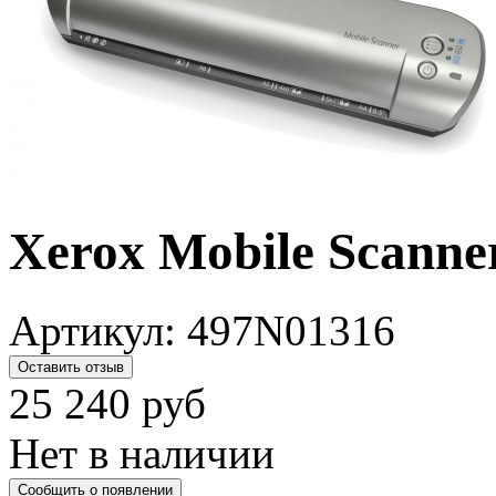
Xerox Mobile Scanne
Артикул:
497N01316
Оставить отзыв
25 240
руб
Нет в наличии
Сообщить о появлении