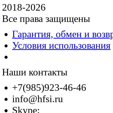
2018-2026
Все права защищены
Гарантия, обмен и возв
Условия использования
Наши контакты
+7(985)923-46-46
info@hfsi.ru
Skype: