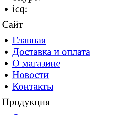
icq:
Сайт
Главная
Доставка и оплата
О магазине
Новости
Контакты
Продукция