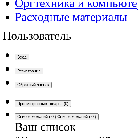
Оргтехника и компьют
Расходные материалы
Пользователь
Вход
Регистрация
Обратный звонок
Просмотренные товары
(0)
Список желаний
(
0
)
Список желаний
(
0
)
Ваш список