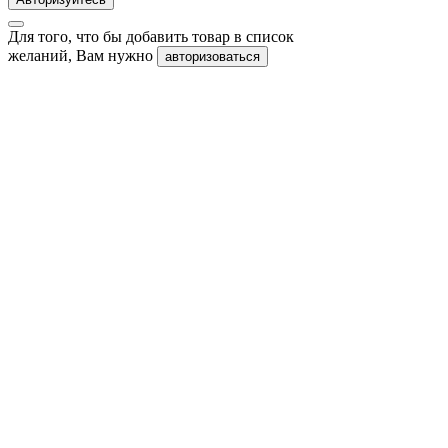
Для того, что бы добавить товар в список
желаний, Вам нужно
авторизоваться