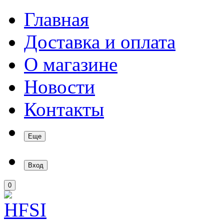
Главная
Доставка и оплата
О магазине
Новости
Контакты
Еще
Вход
0