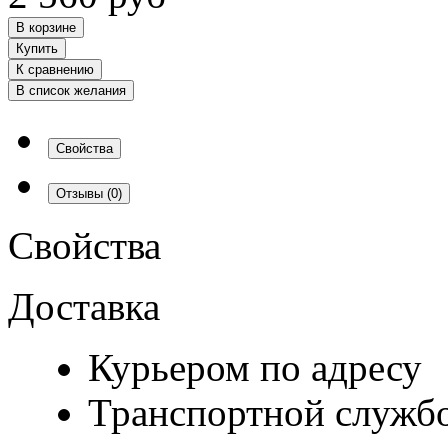
В корзине
Купить
К сравнению
В список желания
Свойства
Отзывы
(0)
Свойства
Доставка
Курьером по адресу
Транспортной служб