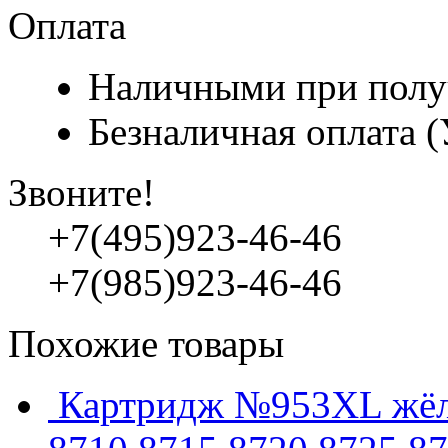
Оплата
Наличными при полу
Безналичная оплата 
Звоните!
+7(495)923-46-46
+7(985)923-46-46
Похожие товары
Картридж №953XL жёлты