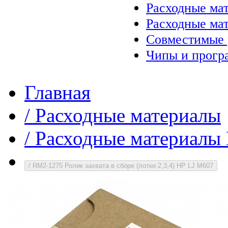
Расходные ма
Расходные ма
Совместимые 
Чипы и прогр
Главная
/
Расходные материалы
/
Расходные материалы 
/
RM2-1275 Ролик захвата в сборе (лотки 2,3,4) HP LJ M607