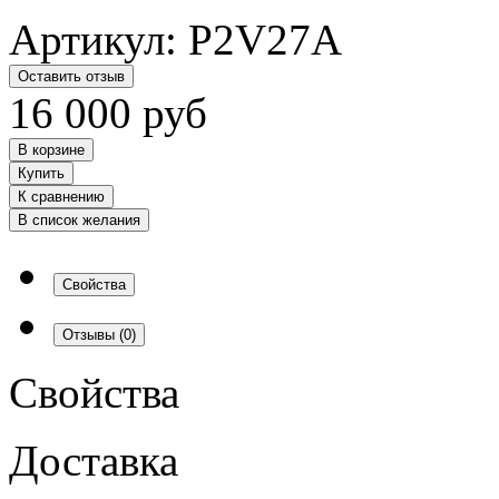
Артикул:
P2V27A
Оставить отзыв
16 000
руб
В корзине
Купить
К сравнению
В список желания
Свойства
Отзывы
(0)
Свойства
Доставка