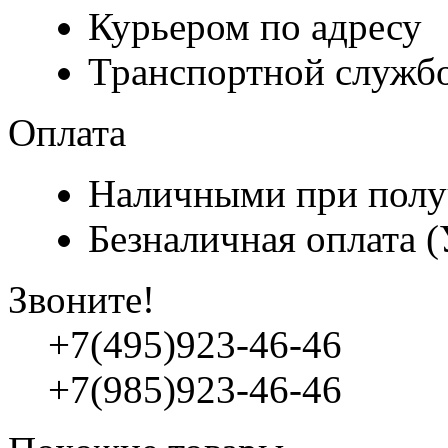
Курьером по адресу
Транспортной служб
Оплата
Наличными при полу
Безналичная оплата 
Звоните!
+7(495)923-46-46
+7(985)923-46-46