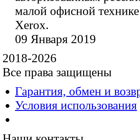
малой офисной технике
Xerox.
09
Января
2019
2018-2026
Все права защищены
Гарантия, обмен и возв
Условия использования
Наши контакты