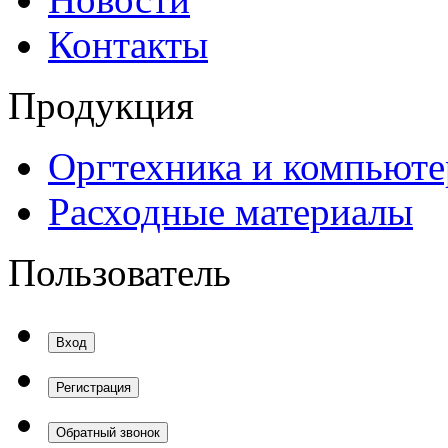
Контакты
Продукция
Оргтехника и компьют
Расходные материалы
Пользователь
Вход
Регистрация
Обратный звонок