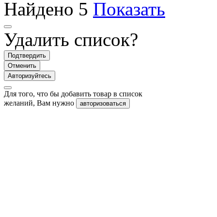
Найдено
5
Показать
Удалить список?
Подтвердить
Отменить
Авторизуйтесь
Для того, что бы добавить товар в список
желаний, Вам нужно
авторизоваться