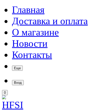
Главная
Доставка и оплата
О магазине
Новости
Контакты
Еще
Вход
0