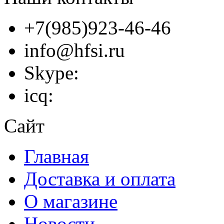
+7(985)923-46-46
info@hfsi.ru
Skype:
icq:
Сайт
Главная
Доставка и оплата
О магазине
Новости