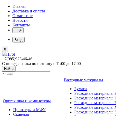
Главная
Доставка и оплата
О магазине
Новости
Контакты
Еще
Вход
0
+7(985)923-46-46
С понедельника по пятницу с 11:00 до 17:00
Найти
Расходные материалы
Бумага
Расходные материалы K
Расходные материалы 
Оргтехника и компьютеры
Расходные материалы 
Расходные материалы 
Принтеры и МФУ
Расходные материалы 
Сканеры