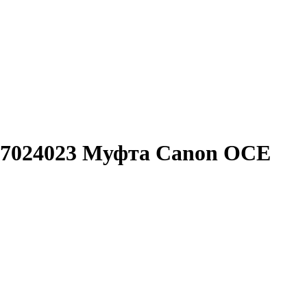
 7024023 Муфта Canon OCE