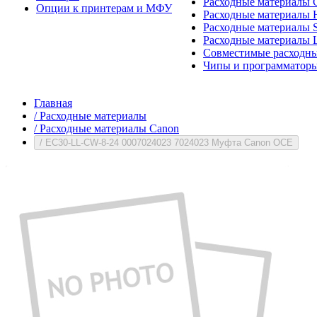
Расходные материалы 
Опции к принтерам и МФУ
Расходные материалы H
Расходные материалы 
Расходные материалы 
Совместимые расходны
Чипы и программатор
Главная
/
Расходные материалы
/
Расходные материалы Canon
/
EC30-LL-CW-8-24 0007024023 7024023 Муфта Canon OCE