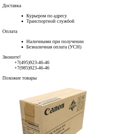
Доставка
Курьером по адресу
Транспортной службой
Оплата
Наличными при получении
Безналичная оплата (УСН)
Звоните!
+7(495)923-46-46
+7(985)923-46-46
Похожие товары