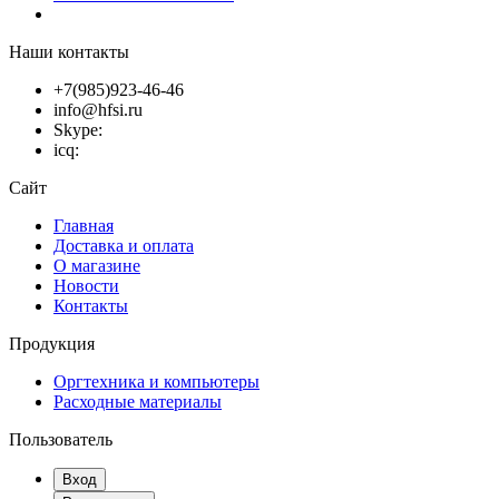
Наши контакты
+7(985)923-46-46
info@hfsi.ru
Skype:
icq:
Сайт
Главная
Доставка и оплата
О магазине
Новости
Контакты
Продукция
Оргтехника и компьютеры
Расходные материалы
Пользователь
Вход