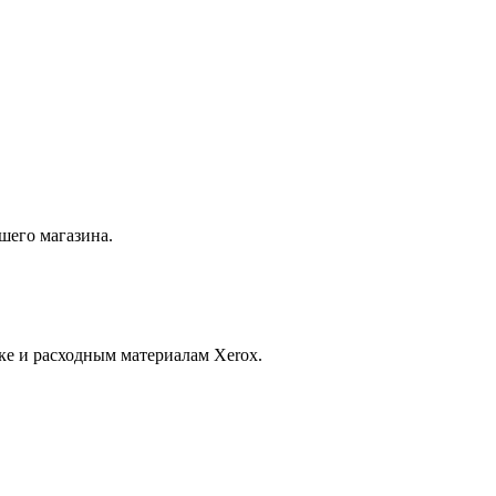
шего магазина.
ке и расходным материалам Xerox.