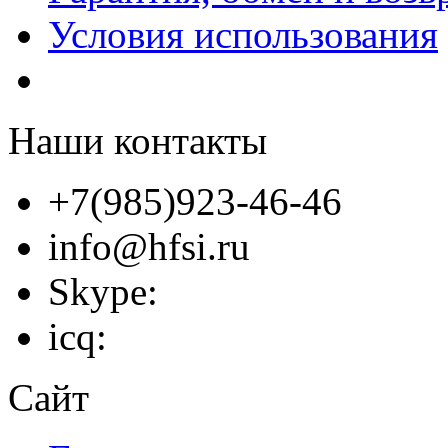
Условия использования
Наши контакты
+7(985)923-46-46
info@hfsi.ru
Skype:
icq:
Сайт