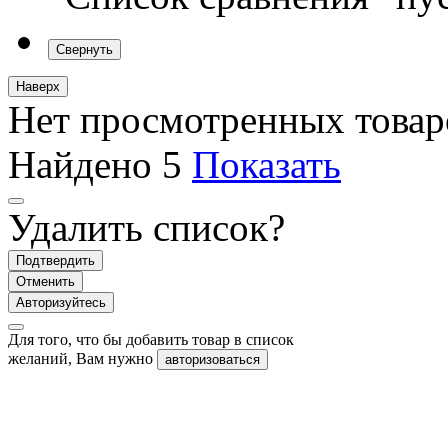
Свернуть
Наверх
Нет просмотренных товар
Найдено
5
Показать
Удалить список?
Подтвердить
Отменить
Авторизуйтесь
Для того, что бы добавить товар в список
желаний, Вам нужно
авторизоваться