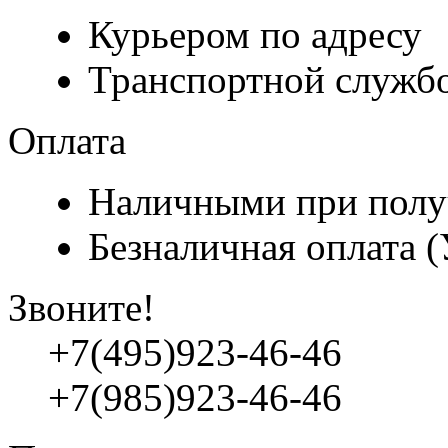
Курьером по адресу
Транспортной служб
Оплата
Наличными при полу
Безналичная оплата 
Звоните!
+7(495)923-46-46
+7(985)923-46-46