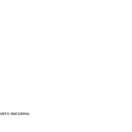
шего магазина.