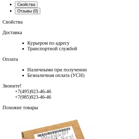
Свойства
Отзывы
(0)
Свойства
Доставка
Курьером по адресу
Транспортной службой
Оплата
Наличными при получении
Безналичная оплата (УСН)
Звоните!
+7(495)923-46-46
+7(985)923-46-46
Похожие товары