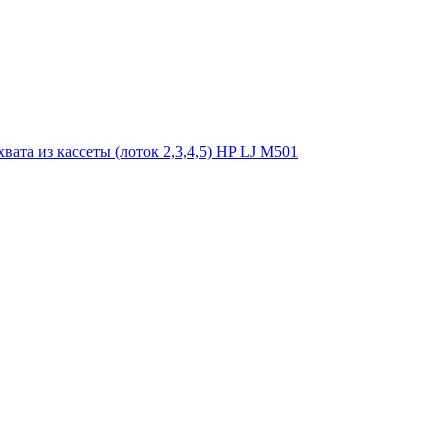
вата из кассеты (лоток 2,3,4,5) HP LJ M501