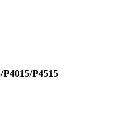
/P4015/P4515