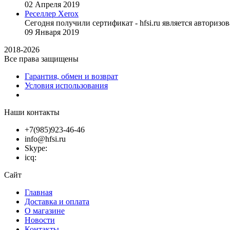
02
Апреля
2019
Реселлер Xerox
Сегодня получили сертификат - hfsi.ru является автори
09
Января
2019
2018-2026
Все права защищены
Гарантия, обмен и возврат
Условия использования
Наши контакты
+7(985)923-46-46
info@hfsi.ru
Skype:
icq:
Сайт
Главная
Доставка и оплата
О магазине
Новости
Контакты