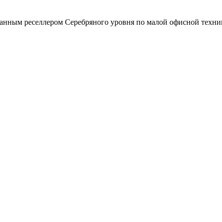
зованным реселлером Серебряного уровня по малой офисной техни