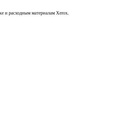
ке и расходным материалам Xerox.