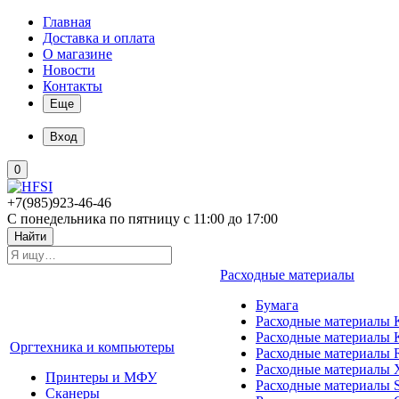
Главная
Доставка и оплата
О магазине
Новости
Контакты
Еще
Вход
0
+7(985)923-46-46
С понедельника по пятницу с 11:00 до 17:00
Найти
Расходные материалы
Бумага
Расходные материалы K
Расходные материалы 
Оргтехника и компьютеры
Расходные материалы 
Расходные материалы 
Принтеры и МФУ
Расходные материалы 
Сканеры