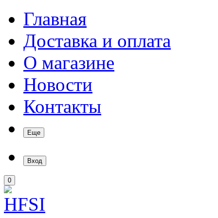
Главная
Доставка и оплата
О магазине
Новости
Контакты
Еще
Вход
0