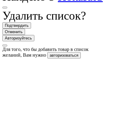
Удалить список?
Подтвердить
Отменить
Авторизуйтесь
Для того, что бы добавить товар в список
желаний, Вам нужно
авторизоваться