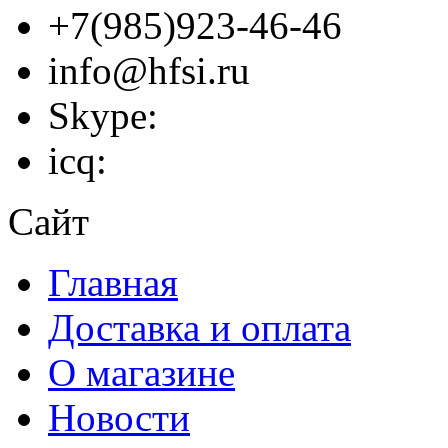
+7(985)923-46-46
info@hfsi.ru
Skype:
icq:
Сайт
Главная
Доставка и оплата
О магазине
Новости