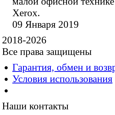
малой офисной технике
Xerox.
09
Января
2019
2018-2026
Все права защищены
Гарантия, обмен и возв
Условия использования
Наши контакты