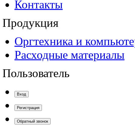
Контакты
Продукция
Оргтехника и компьют
Расходные материалы
Пользователь
Вход
Регистрация
Обратный звонок