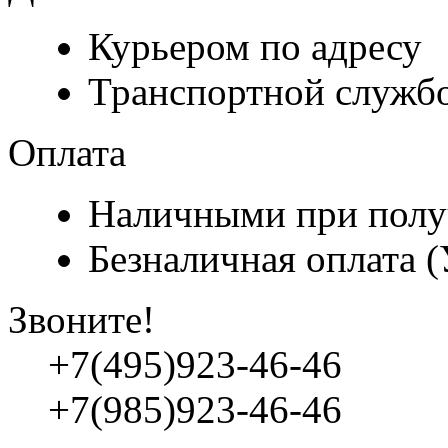
Курьером по адресу
Транспортной служб
Оплата
Наличными при полу
Безналичная оплата 
Звоните!
+7(495)923-46-46
+7(985)923-46-46