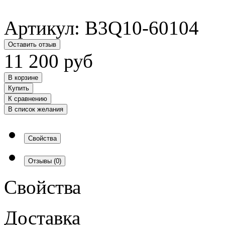
Артикул:
B3Q10-60104
Оставить отзыв
11 200
руб
В корзине
Купить
К сравнению
В список желания
Свойства
Отзывы
(0)
Свойства
Доставка