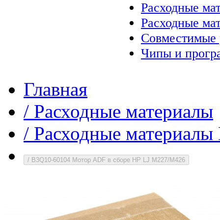
Расходные ма
Расходные ма
Совместимые 
Чипы и прогр
Главная
/
Расходные материалы
/
Расходные материалы 
/
B3Q10-60104 Мотор ADF в сборе HP LJ M227/M426