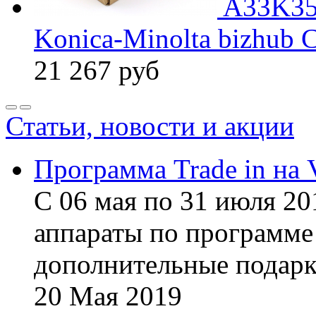
A33K35
Konica-Minolta bizhub
21 267
руб
Статьи, новости и акции
Программа Trade in на 
С 06 мая по 31 июля 20
аппараты по программе 
дополнительные подарк
20
Мая
2019