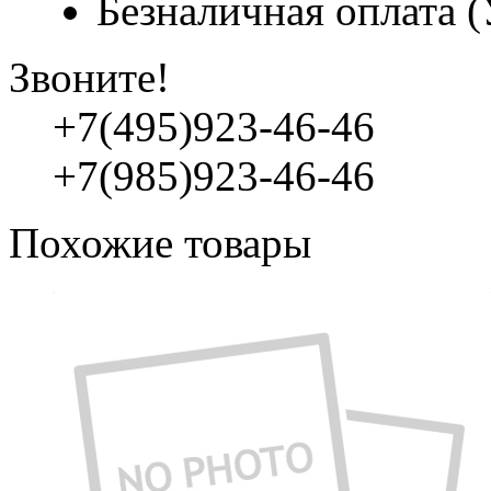
Безналичная оплата 
Звоните!
+7(495)923-46-46
+7(985)923-46-46
Похожие товары