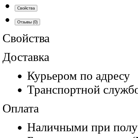
Свойства
Отзывы
(0)
Свойства
Доставка
Курьером по адресу
Транспортной служб
Оплата
Наличными при полу