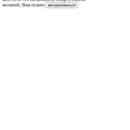
желаний, Вам нужно
авторизоваться