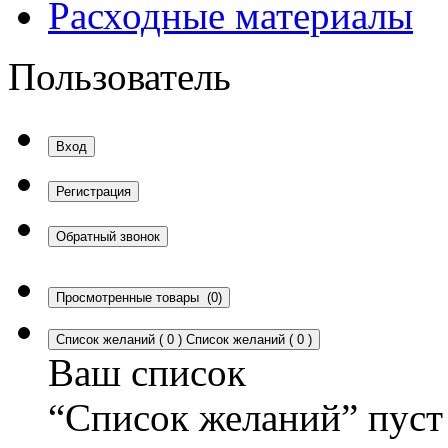
Расходные материалы
Пользователь
Вход
Регистрация
Обратный звонок
Просмотренные товары
(0)
Список желаний
(
0
)
Список желаний
(
0
)
Ваш список
“Список желаний” пуст