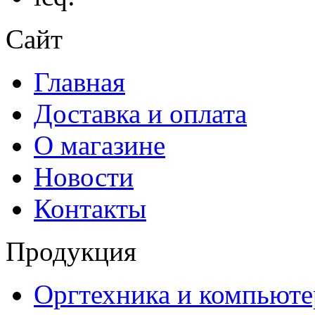
Сайт
Главная
Доставка и оплата
О магазине
Новости
Контакты
Продукция
Оргтехника и компьют