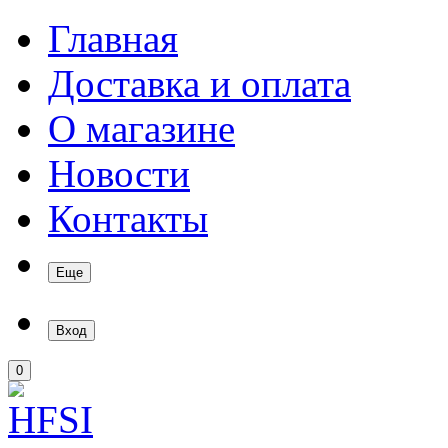
Главная
Доставка и оплата
О магазине
Новости
Контакты
Еще
Вход
0