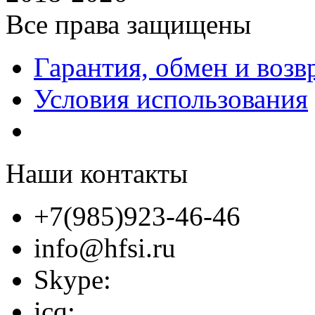
Все права защищены
Гарантия, обмен и возв
Условия использования
Наши контакты
+7(985)923-46-46
info@hfsi.ru
Skype:
icq: