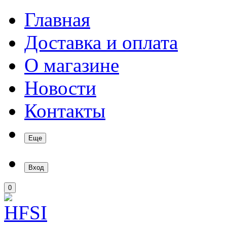
Главная
Доставка и оплата
О магазине
Новости
Контакты
Еще
Вход
0