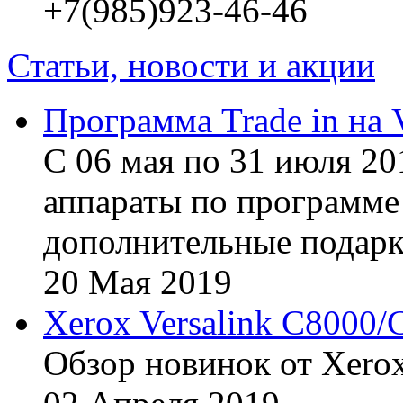
+7(985)923-46-46
Статьи, новости и акции
Программа Trade in на 
С 06 мая по 31 июля 20
аппараты по программе 
дополнительные подарк
20
Мая
2019
Xerox Versalink C8000/
Обзор новинок от Xerox