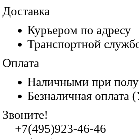
Доставка
Курьером по адресу
Транспортной служб
Оплата
Наличными при полу
Безналичная оплата 
Звоните!
+7(495)923-46-46