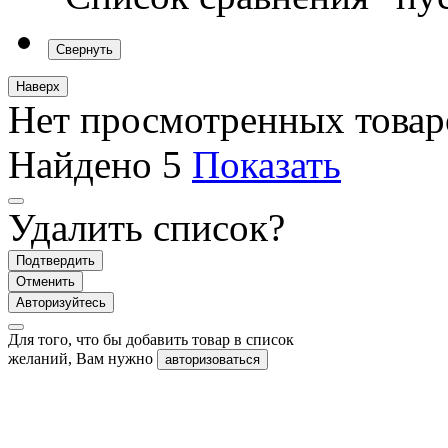
Свернуть
Наверх
Нет просмотренных товар
Найдено
5
Показать
Удалить список?
Подтвердить
Отменить
Авторизуйтесь
Для того, что бы добавить товар в список
желаний, Вам нужно
авторизоваться