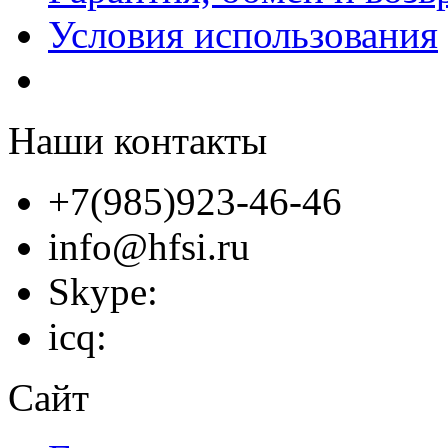
Условия использования
Наши контакты
+7(985)923-46-46
info@hfsi.ru
Skype:
icq:
Сайт