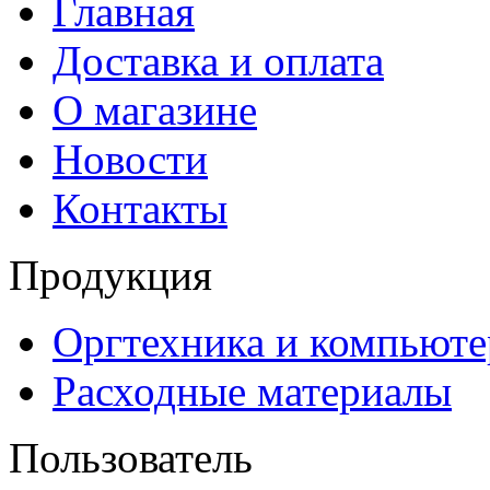
Главная
Доставка и оплата
О магазине
Новости
Контакты
Продукция
Оргтехника и компьют
Расходные материалы
Пользователь