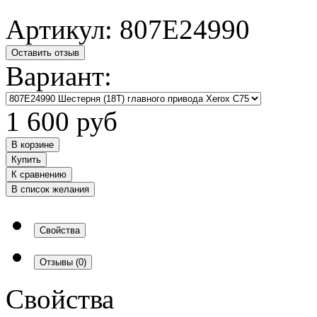
Артикул:
807E24990
Оставить отзыв
Вариант:
1 600
руб
В корзине
Купить
К сравнению
В список желания
Свойства
Отзывы
(0)
Свойства