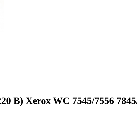
20 В) Xerox WC 7545/7556 7845