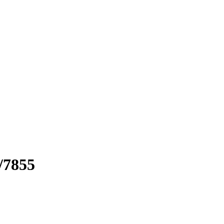
/7855