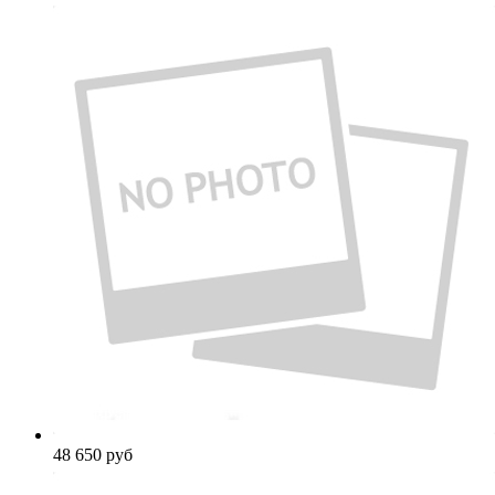
48 650
руб