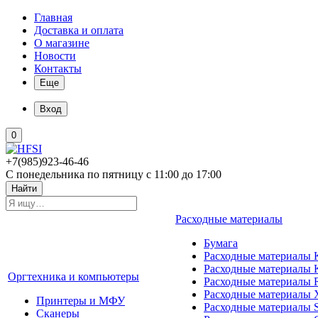
Главная
Доставка и оплата
О магазине
Новости
Контакты
Еще
Вход
0
+7(985)923-46-46
С понедельника по пятницу с 11:00 до 17:00
Найти
Расходные материалы
Бумага
Расходные материалы K
Расходные материалы 
Оргтехника и компьютеры
Расходные материалы 
Расходные материалы 
Принтеры и МФУ
Расходные материалы 
Сканеры