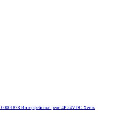
00001878 Интерфейсное реле 4P 24VDC Xerox