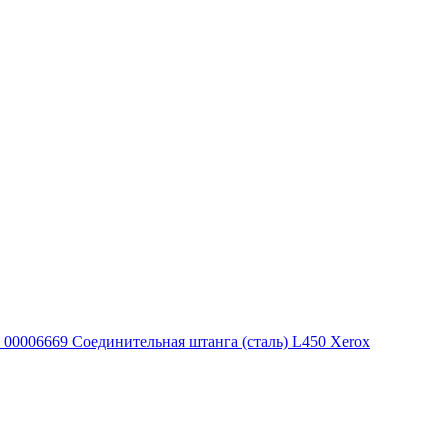
00006669 Соединительная штанга (сталь) L450 Xerox