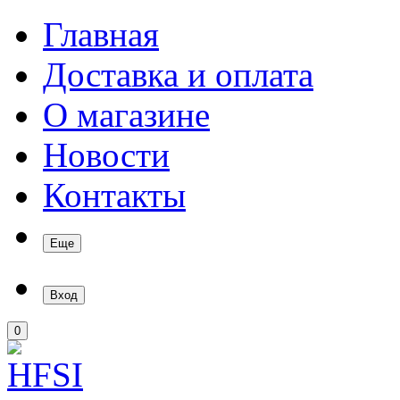
Главная
Доставка и оплата
О магазине
Новости
Контакты
Еще
Вход
0