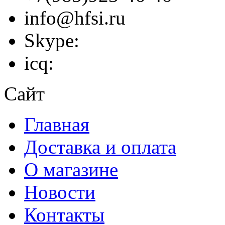
info@hfsi.ru
Skype:
icq:
Сайт
Главная
Доставка и оплата
О магазине
Новости
Контакты