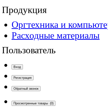
Продукция
Оргтехника и компьют
Расходные материалы
Пользователь
Вход
Регистрация
Обратный звонок
Просмотренные товары
(0)