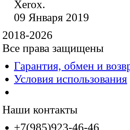
Xerox.
09
Января
2019
2018-2026
Все права защищены
Гарантия, обмен и возв
Условия использования
Наши контакты
+7(985)923-46-46