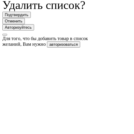
Удалить список?
Подтвердить
Отменить
Авторизуйтесь
Для того, что бы добавить товар в список
желаний, Вам нужно
авторизоваться