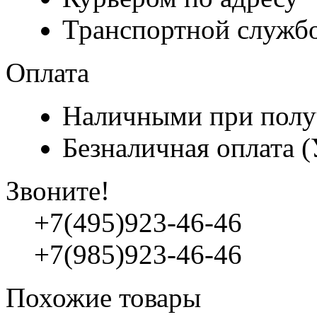
Транспортной служб
Оплата
Наличными при полу
Безналичная оплата 
Звоните!
+7(495)923-46-46
+7(985)923-46-46
Похожие товары