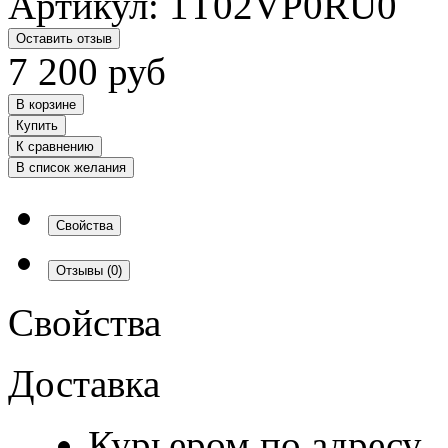
Артикул:
1T02VP0RU0
Оставить отзыв
7 200
руб
В корзине
Купить
К сравнению
В список желания
Свойства
Отзывы
(0)
Свойства
Доставка
Курьером по адресу