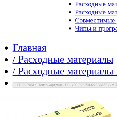
Расходные ма
Расходные ма
Совместимые 
Чипы и прогр
Главная
/
Расходные материалы
/
Расходные материалы 
/
1T02VP0RU0 Тонер-картридж TK-1200 P2335/M2235/M2735/M2