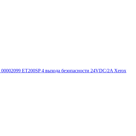
00002099 ET200SP 4 выхода безопасности 24VDC/2A Xerox