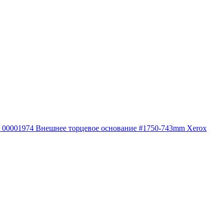
00001974 Внешнее торцевое основание #1750-743mm Xerox