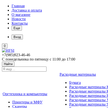
Главная
Доставка и оплата
О магазине
Новости
Контакты
Еще
Вход
0
+7(985)923-46-46
С понедельника по пятницу с 11:00 до 17:00
Найти
Расходные материалы
Бумага
Расходные материалы K
Расходные материалы 
Оргтехника и компьютеры
Расходные материалы 
Расходные материалы 
Принтеры и МФУ
Расходные материалы 
Сканеры