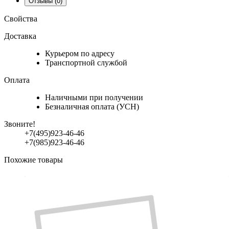
Отзывы
(0)
Свойства
Доставка
Курьером по адресу
Транспортной службой
Оплата
Наличными при получении
Безналичная оплата (УСН)
Звоните!
+7(495)923-46-46
+7(985)923-46-46
Похожие товары