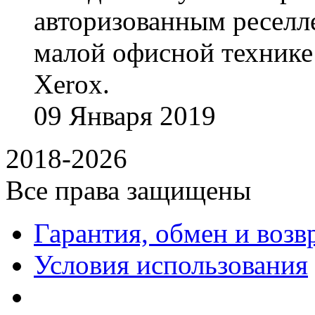
авторизованным реселл
малой офисной технике
Xerox.
09
Января
2019
2018-2026
Все права защищены
Гарантия, обмен и возв
Условия использования