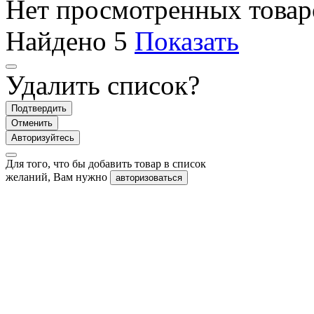
Нет просмотренных товар
Найдено
5
Показать
Удалить список?
Подтвердить
Отменить
Авторизуйтесь
Для того, что бы добавить товар в список
желаний, Вам нужно
авторизоваться