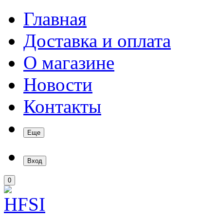
Главная
Доставка и оплата
О магазине
Новости
Контакты
Еще
Вход
0