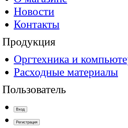
Новости
Контакты
Продукция
Оргтехника и компьют
Расходные материалы
Пользователь
Вход
Регистрация