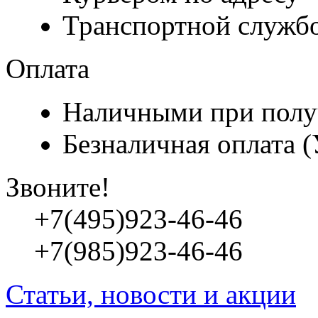
Транспортной служб
Оплата
Наличными при полу
Безналичная оплата 
Звоните!
+7(495)923-46-46
+7(985)923-46-46
Статьи, новости и акции