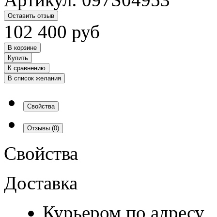
Оставить отзыв
102 400
руб
В корзине
Купить
К сравнению
В список желания
Свойства
Отзывы
(0)
Свойства
Доставка
Курьером по адресу