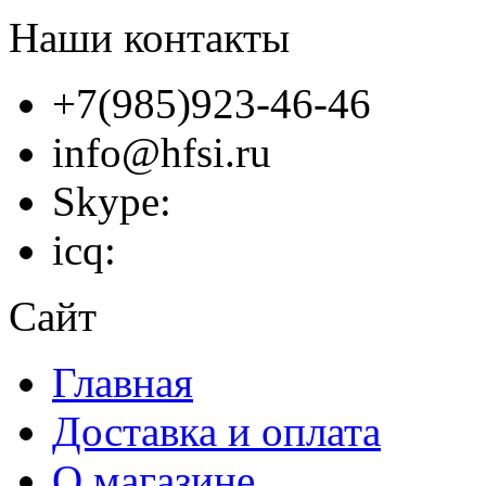
Наши контакты
+7(985)923-46-46
info@hfsi.ru
Skype:
icq:
Сайт
Главная
Доставка и оплата
О магазине